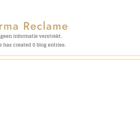
rma Reclame
geen informatie verstrekt.
 has created 0 blog entries.