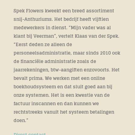
Spek Flowers kweekt een breed assortiment
snij-Anthuriums. Het bedrijf heeft vijftien
medewerkers in dienst. “Mijn vader was al
klant bij Veerman”, vertelt Klaas van der Spek.
“Eerst deden ze alleen de
personeelsadministratie, maar sinds 2010 ook
de financiële administratie zoals de
jaarrekeningen, btw-aangiften enzovoorts. Het
bevalt prima. We werken met een online
boekhoudsysteem en dat sluit goed aan bij
onze systemen. Het is een kwestie van de
factuur inscannen en dan kunnen we
rechtstreeks vanuit het systeem betalingen
doen.”
Direct contact