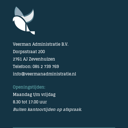
Veerman Administratie B.V.
Dorpsstraat 200
2761 AJ Zevenhuizen
Telefoon: 085 2 739 769
info@veermanadministratie.nl
Openingstijden:
Maandag t/m vrijdag
8.30 tot 17.00 uur
Buiten kantoortijden op afspraak.