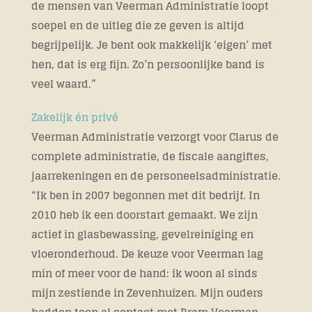
de mensen van Veerman Administratie loopt
soepel en de uitleg die ze geven is altijd
begrijpelijk. Je bent ook makkelijk ‘eigen’ met
hen, dat is erg fijn. Zo’n persoonlijke band is
veel waard.”
Zakelijk én privé
Veerman Administratie verzorgt voor Clarus de
complete administratie, de fiscale aangiftes,
jaarrekeningen en de personeelsadministratie.
“Ik ben in 2007 begonnen met dit bedrijf. In
2010 heb ik een doorstart gemaakt. We zijn
actief in glasbewassing, gevelreiniging en
vloeronderhoud. De keuze voor Veerman lag
min of meer voor de hand: ik woon al sinds
mijn zestiende in Zevenhuizen. Mijn ouders