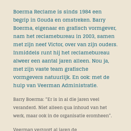
Boerma Reclame is sinds 1984 een
begrip in Gouda en omstreken. Barry
Boerma, eigenaar en grafisch vormgever,
nam het reclamebureau in 2003, samen
met zijn neef Victor, over van zijn ouders.
Inmiddels runt hij het reclamebureau
alweer een aantal jaren alleen. Nou ja,
met zijn vaste team grafische
vormgevers natuurlijk. En ook: met de
hulp van Veerman Administratie.
Barry Boerma: “Er is in al die jaren veel
veranderd. Niet alleen qua inhoud van het
werk, maar ook in de organisatie eromheen”.
Veerman verzorgt al jaren de