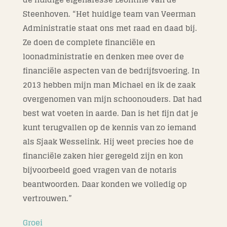
Steenhoven. “Het huidige team van Veerman
Administratie staat ons met raad en daad bij.
Ze doen de complete financiële en
loonadministratie en denken mee over de
financiële aspecten van de bedrijfsvoering. In
2013 hebben mijn man Michael en ik de zaak
overgenomen van mijn schoonouders. Dat had
best wat voeten in aarde. Dan is het fijn dat je
kunt terugvallen op de kennis van zo iemand
als Sjaak Wesselink. Hij weet precies hoe de
financiële zaken hier geregeld zijn en kon
bijvoorbeeld goed vragen van de notaris
beantwoorden. Daar konden we volledig op
vertrouwen.”
Groei