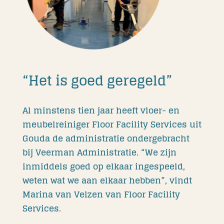
“Het is goed geregeld”
Al minstens tien jaar heeft vloer- en
meubelreiniger Floor Facility Services uit
Gouda de administratie ondergebracht
bij Veerman Administratie. “We zijn
inmiddels goed op elkaar ingespeeld,
weten wat we aan elkaar hebben”, vindt
Marina van Velzen van Floor Facility
Services.