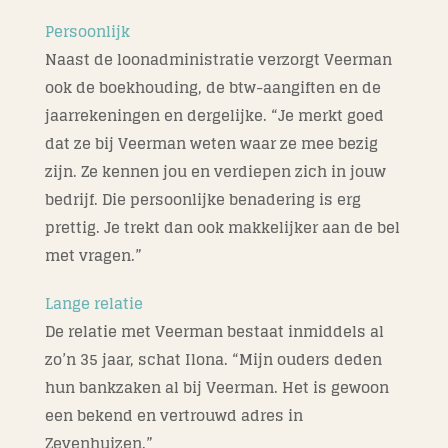
Persoonlijk
Naast de loonadministratie verzorgt Veerman
ook de boekhouding, de btw-aangiften en de
jaarrekeningen en dergelijke. “Je merkt goed
dat ze bij Veerman weten waar ze mee bezig
zijn. Ze kennen jou en verdiepen zich in jouw
bedrijf. Die persoonlijke benadering is erg
prettig. Je trekt dan ook makkelijker aan de bel
met vragen.”
Lange relatie
De relatie met Veerman bestaat inmiddels al
zo’n 35 jaar, schat Ilona. “Mijn ouders deden
hun bankzaken al bij Veerman. Het is gewoon
een bekend en vertrouwd adres in
Zevenhuizen.”