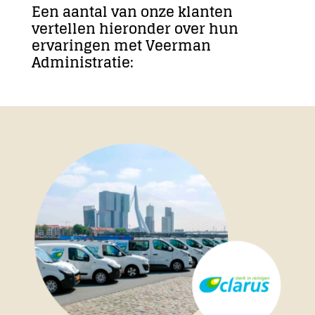
Een aantal van onze klanten
vertellen hieronder over hun
Contact
ervaringen met Veerman
Administratie: