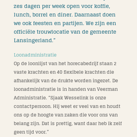
zes dagen per week open voor koffie,
lunch, borrel en diner. Daarnaast doen
we ook feesten en partijen. We zijn een
officiële trouwlocatie van de gemeente
Lansingerland.”
Loonadministratie
Op de loonlijst van het horecabedrijf staan 2
vaste krachten en 40 flexibele krachten die
afhankelijk van de drukte worden ingezet. De
loonadministratie is in handen van Veerman
Administratie. “Sjaak Wesselink is onze
contactpersoon. Hij weet er veel van en houdt
ons op de hoogte van zaken die voor ons van
belang zijn. Dat is prettig, want daar heb ik zelf
geen tijd voor.”