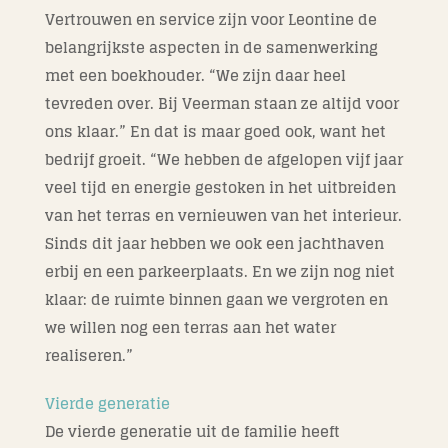
Vertrouwen en service zijn voor Leontine de
belangrijkste aspecten in de samenwerking
met een boekhouder. “We zijn daar heel
tevreden over. Bij Veerman staan ze altijd voor
ons klaar.” En dat is maar goed ook, want het
bedrijf groeit. “We hebben de afgelopen vijf jaar
veel tijd en energie gestoken in het uitbreiden
van het terras en vernieuwen van het interieur.
Sinds dit jaar hebben we ook een jachthaven
erbij en een parkeerplaats. En we zijn nog niet
klaar: de ruimte binnen gaan we vergroten en
we willen nog een terras aan het water
realiseren.”
Vierde generatie
De vierde generatie uit de familie heeft