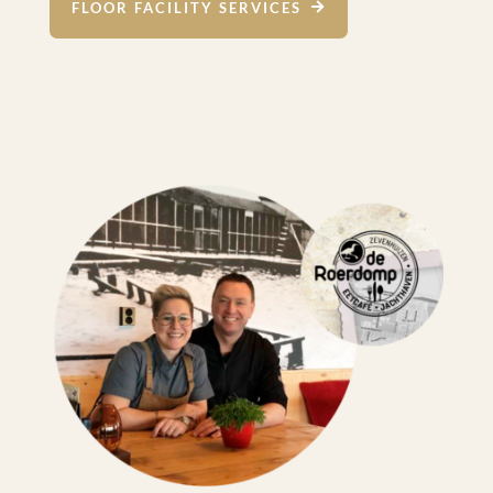
FLOOR FACILITY SERVICES