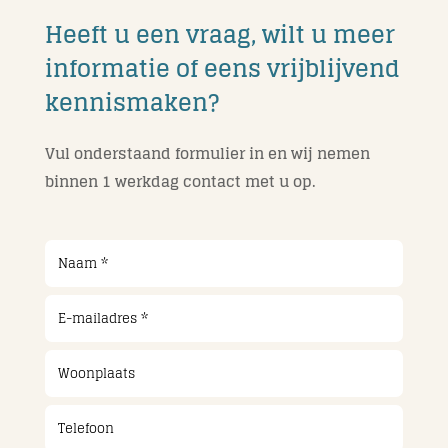
Heeft u een vraag, wilt u meer
informatie of eens vrijblijvend
kennismaken?
Vul onderstaand formulier in en wij nemen
binnen 1 werkdag contact met u op.