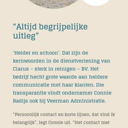
“Altijd begrijpelijke
uitleg”
‘Helder en schoon’. Dat zijn de
kernwoorden in de dienstverlening van
Clarus – sterk in reinigen – BV. Het
bedrijf hecht grote waarde aan heldere
communicatie met haar klanten. Die
transparantie vindt ondernemer Connie
Radijs ook bij Veerman Administratie.
“Persoonlijk contact en korte lijnen, dat vind ik
belangrijk”, legt Connie uit. “Het contact met