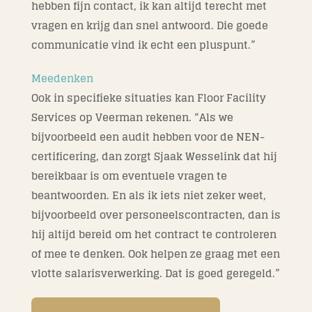
hebben fijn contact, ik kan altijd terecht met
vragen en krijg dan snel antwoord. Die goede
communicatie vind ik echt een pluspunt.”
Meedenken
Ook in specifieke situaties kan Floor Facility
Services op Veerman rekenen. “Als we
bijvoorbeeld een audit hebben voor de NEN-
certificering, dan zorgt Sjaak Wesselink dat hij
bereikbaar is om eventuele vragen te
beantwoorden. En als ik iets niet zeker weet,
bijvoorbeeld over personeelscontracten, dan is
hij altijd bereid om het contract te controleren
of mee te denken. Ook helpen ze graag met een
vlotte salarisverwerking. Dat is goed geregeld.”