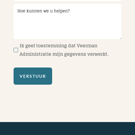
Ik geef toestemming dat Veerman
Administratie mijn gegevens verwerkt.
VERSTUUR