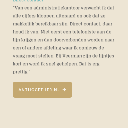
“Van een administratiekantoor verwacht ik dat
alle cijfers kloppen uiteraard en ook dat ze
makkelijk bereikbaar zijn. Direct contact, daar
houd ik van. Niet eerst een telefoniste aan de
lijn krijgen en dan doorverbonden worden naar
een of andere afdeling waar ik opnieuw de
vraag moet stellen. Bij Veerman zijn de lijntjes
kort en word ik snel geholpen. Dat is erg
prettig.”
ANTHOGETHER.NL