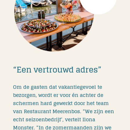
“Een vertrouwd adres”
Om de gasten dat vakantiegevoel te
bezorgen, wordt er voor én achter de
schermen hard gewerkt door het team
van Restaurant Meerenbos. “We zijn een
echt seizoenbedrijf’, vertelt Ilona
Monster. “In de zomermaanden zijn we