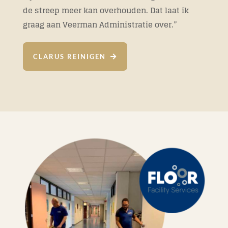
de streep meer kan overhouden. Dat laat ik
graag aan Veerman Administratie over.”
CLARUS REINIGEN