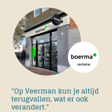
“Op Veerman kun je altijd
terugvallen, wat er ook
verandert.”