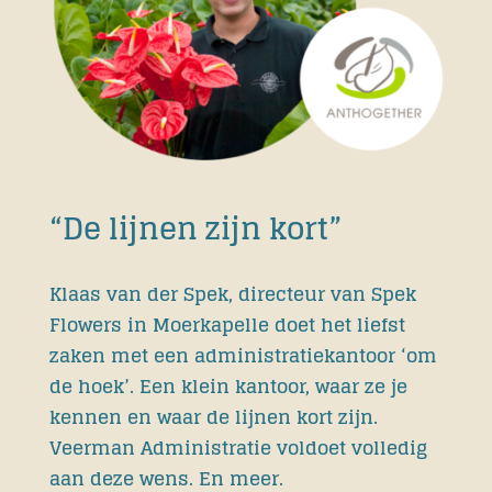
“De lijnen zijn kort”
Klaas van der Spek, directeur van Spek
Flowers in Moerkapelle doet het liefst
zaken met een administratiekantoor ‘om
de hoek’. Een klein kantoor, waar ze je
kennen en waar de lijnen kort zijn.
Veerman Administratie voldoet volledig
aan deze wens. En meer.