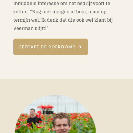
inmiddels interesse om het bedrijf voort te
zetten. “Nog niet morgen al hoor, maar op
termijn wel. Ik denk dat die ook wel klant bij
Veerman blijft!”
EETCAFÉ DE ROERDOMP