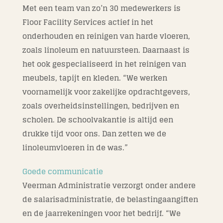
Met een team van zo’n 30 medewerkers is
Floor Facility Services actief in het
onderhouden en reinigen van harde vloeren,
zoals linoleum en natuursteen. Daarnaast is
het ook gespecialiseerd in het reinigen van
meubels, tapijt en kleden. “We werken
voornamelijk voor zakelijke opdrachtgevers,
zoals overheidsinstellingen, bedrijven en
scholen. De schoolvakantie is altijd een
drukke tijd voor ons. Dan zetten we de
linoleumvloeren in de was.”
Goede communicatie
Veerman Administratie verzorgt onder andere
de salarisadministratie, de belastingaangiften
en de jaarrekeningen voor het bedrijf. “We