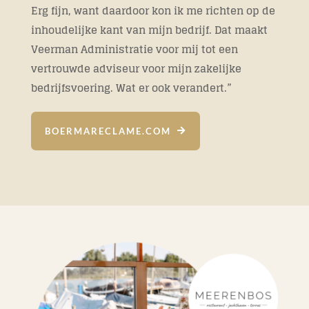
Erg fijn, want daardoor kon ik me richten op de
inhoudelijke kant van mijn bedrijf. Dat maakt
Veerman Administratie voor mij tot een
vertrouwde adviseur voor mijn zakelijke
bedrijfsvoering. Wat er ook verandert.”
BOERMARECLAME.COM