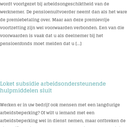
wordt voortgezet bij arbeidsongeschiktheid van de
werknemer. De pensioenuitvoerder neemt dan als het ware
de premiebetaling over. Maar aan deze premievrije
voortzetting zijn wel voorwaarden verbonden. Een van die
voorwaarden is vaak dat u als deelnemer bij het
pensioenfonds moet melden dat u [...]
Loket subsidie arbeidsondersteunende
hulpmiddelen sluit
Werken er in uw bedrijf ook mensen met een langdurige
arbeidsbeperking? Of wilt u iemand met een
arbeidsbeperking wel in dienst nemen, maar ontbreken de