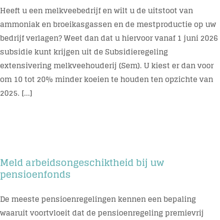
Heeft u een melkveebedrijf en wilt u de uitstoot van
Contact
ammoniak en broeikasgassen en de mestproductie op uw
bedrijf verlagen? Weet dan dat u hiervoor vanaf 1 juni 2026
subsidie kunt krijgen uit de Subsidieregeling
extensivering melkveehouderij (Sem). U kiest er dan voor
om 10 tot 20% minder koeien te houden ten opzichte van
2025. [...]
Meld arbeidsongeschiktheid bij uw
pensioenfonds
De meeste pensioenregelingen kennen een bepaling
waaruit voortvloeit dat de pensioenregeling premievrij