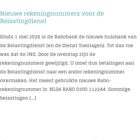
Nieuwe rekeningnummers voor de
Belastingdienst
Sinds 1 mei 2026 is de Rabobank de nieuwe huisbank van
de Belastingdienst (en de Dienst Toeslagen). Tot dan toe
was dat de ING. Door de overstap zijn de
rekeningnummers gewijzigd. U moet dus betalingen aan
de Belastingdienst naar een ander rekeningnummer
overmaken. Het meest gebruikte nieuwe Rabo-
rekeningnummer is: NL04 RABO 0200 112244. Sommige
belastingen [...]