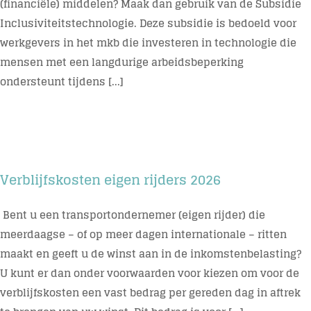
(financiële) middelen? Maak dan gebruik van de Subsidie
Inclusiviteitstechnologie. Deze subsidie is bedoeld voor
werkgevers in het mkb die investeren in technologie die
mensen met een langdurige arbeidsbeperking
ondersteunt tijdens [...]
Verblijfskosten eigen rijders 2026
Bent u een transportondernemer (eigen rijder) die
meerdaagse – of op meer dagen internationale – ritten
maakt en geeft u de winst aan in de inkomstenbelasting?
U kunt er dan onder voorwaarden voor kiezen om voor de
verblijfskosten een vast bedrag per gereden dag in aftrek