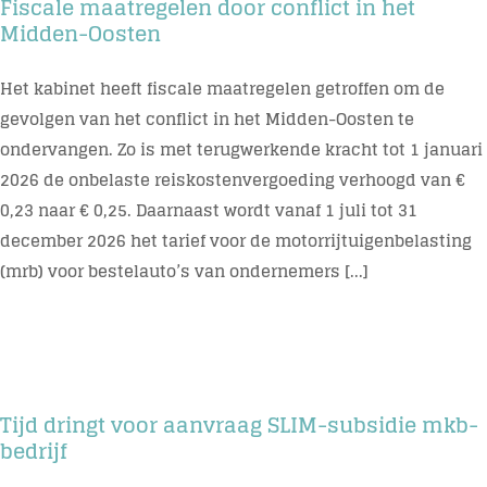
Fiscale maatregelen door conflict in het
Midden-Oosten
Het kabinet heeft fiscale maatregelen getroffen om de
gevolgen van het conflict in het Midden-Oosten te
ondervangen. Zo is met terugwerkende kracht tot 1 januari
2026 de onbelaste reiskostenvergoeding verhoogd van €
0,23 naar € 0,25. Daarnaast wordt vanaf 1 juli tot 31
december 2026 het tarief voor de motorrijtuigenbelasting
(mrb) voor bestelauto’s van ondernemers [...]
Tijd dringt voor aanvraag SLIM-subsidie mkb-
bedrijf