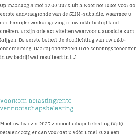
Op maandag 4 mei 17.00 uur sluit alweer het loket voor de
eerste aanvraagronde van de SLIM-subsidie, waarmee u
een leerrijke werkomgeving in uw mkb-bedrijf kunt
creëren. Er zijn drie activiteiten waarvoor u subsidie kunt
krijgen. De eerste betreft de doorlichting van uw mkb-
onderneming. Daarbij onderzoekt u de scholingsbehoeften
in uw bedrijf wat resulteert in [...]
Voorkom belastingrente
vennootschapsbelasting
Moet uw bv over 2025 vennootschapsbelasting (Vpb)
betalen? Zorg er dan voor dat u vóór 1 mei 2026 een