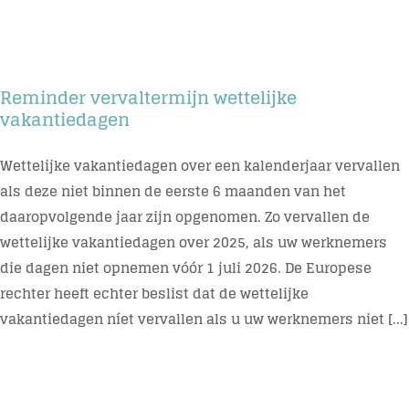
Reminder vervaltermijn wettelijke
vakantiedagen
Wettelijke vakantiedagen over een kalenderjaar vervallen
als deze niet binnen de eerste 6 maanden van het
daaropvolgende jaar zijn opgenomen. Zo vervallen de
wettelijke vakantiedagen over 2025, als uw werknemers
die dagen niet opnemen vóór 1 juli 2026. De Europese
rechter heeft echter beslist dat de wettelijke
vakantiedagen níet vervallen als u uw werknemers niet [...]