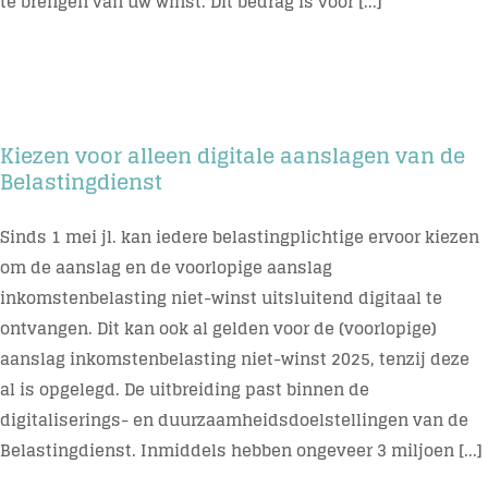
te brengen van uw winst. Dit bedrag is voor [...]
Kiezen voor alleen digitale aanslagen van de
Belastingdienst
Sinds 1 mei jl. kan iedere belastingplichtige ervoor kiezen
om de aanslag en de voorlopige aanslag
inkomstenbelasting niet-winst uitsluitend digitaal te
ontvangen. Dit kan ook al gelden voor de (voorlopige)
aanslag inkomstenbelasting niet-winst 2025, tenzij deze
al is opgelegd. De uitbreiding past binnen de
digitaliserings- en duurzaamheidsdoelstellingen van de
Belastingdienst. Inmiddels hebben ongeveer 3 miljoen [...]