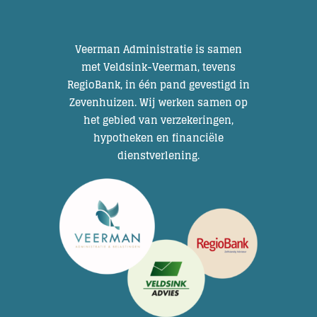
Veerman Administratie is samen
met Veldsink-Veerman, tevens
RegioBank, in één pand gevestigd in
Zevenhuizen. Wij werken samen op
het gebied van verzekeringen,
hypotheken en financiële
dienstverlening.