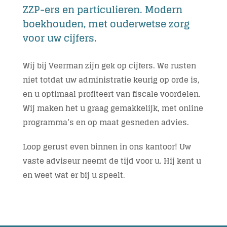
ZZP-ers en particulieren. Modern
boekhouden, met ouderwetse zorg
voor uw cijfers.
Wij bij Veerman zijn gek op cijfers. We rusten
niet totdat uw administratie keurig op orde is,
en u optimaal profiteert van fiscale voordelen.
Wij maken het u graag gemakkelijk, met online
programma’s en op maat gesneden advies.
Loop gerust even binnen in ons kantoor! Uw
vaste adviseur neemt de tijd voor u. Hij kent u
en weet wat er bij u speelt.