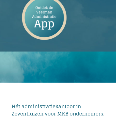
Hét administratiekantoor in
Zevenhuizen voor MKB ondernemers,