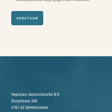
VERSTUUR
Veerman Administratie B.V.
Dorpstraat 200
2761 AJ Zevenhuizen