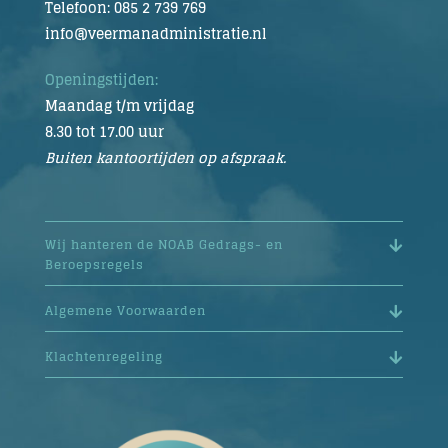
Telefoon: 085 2 739 769
info@veermanadministratie.nl
Openingstijden:
Maandag t/m vrijdag
8.30 tot 17.00 uur
Buiten kantoortijden op afspraak.
Wij hanteren de NOAB Gedrags- en
Beroepsregels
Algemene Voorwaarden
Klachtenregeling