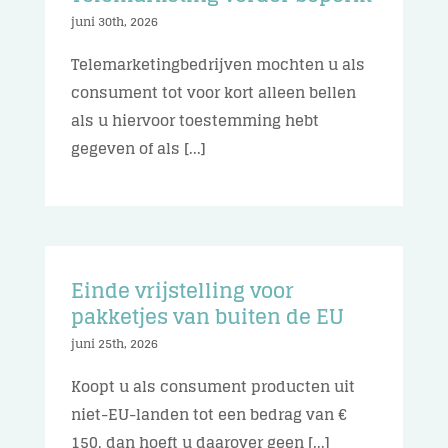
juni 30th, 2026
Telemarketingbedrijven mochten u als
consument tot voor kort alleen bellen
als u hiervoor toestemming hebt
gegeven of als [...]
Einde vrijstelling voor
pakketjes van buiten de EU
juni 25th, 2026
Koopt u als consument producten uit
niet-EU-landen tot een bedrag van €
150, dan hoeft u daarover geen [...]