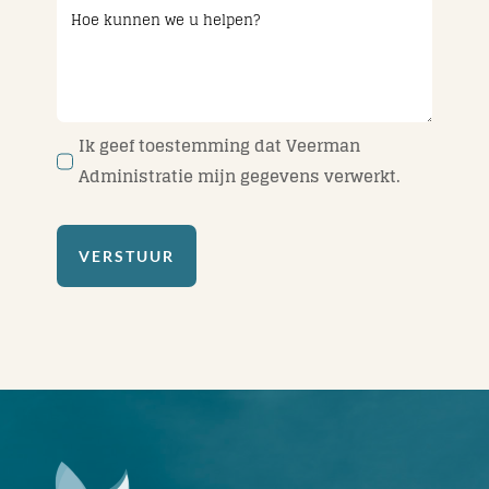
Ik geef toestemming dat Veerman
Administratie mijn gegevens verwerkt.
VERSTUUR