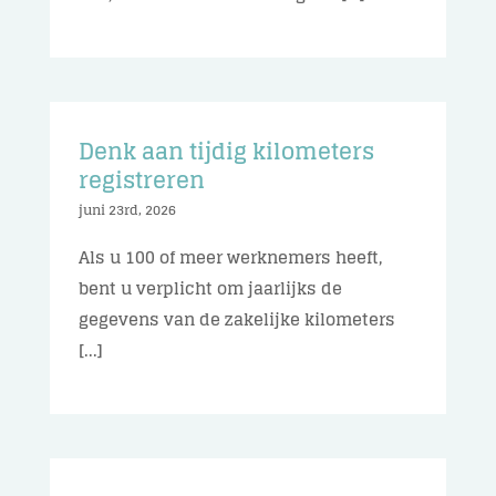
Denk aan tijdig kilometers
registreren
juni 23rd, 2026
Als u 100 of meer werknemers heeft,
bent u verplicht om jaarlijks de
gegevens van de zakelijke kilometers
[...]