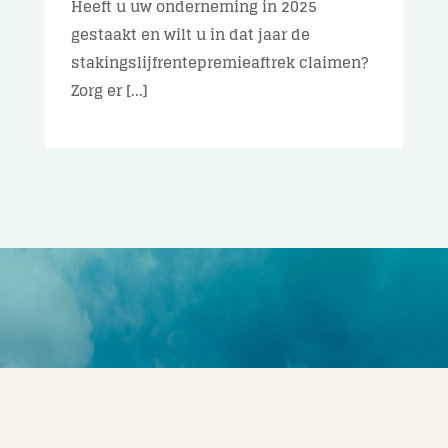
Heeft u uw onderneming in 2025
gestaakt en wilt u in dat jaar de
stakingslijfrentepremieaftrek claimen?
Zorg er [...]