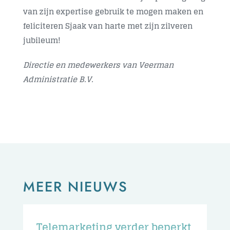
van zijn expertise gebruik te mogen maken en
feliciteren Sjaak van harte met zijn zilveren
jubileum!
Directie en medewerkers van Veerman
Administratie B.V.
MEER NIEUWS
Telemarketing verder beperkt