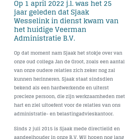
Op 1 april 2022 j.l. was het 25
jaar geleden dat Sjaak
Wesselink in dienst kwam van
het huidige Veerman
Administratie B.V.
Op dat moment nam Sjaak het stokje over van
onze oud collega Jan de Groot, zoals een aantal
van onze oudere relaties zich zeker nog zal
kunnen herinneren. Sjaak staat sindsdien
bekend als een hardwerkende en uiterst
precieze persoon, die zijn werkzaamheden met
hart en ziel uitoefent voor de relaties van ons
administratie- en belastingadvieskantoor.
Sinds 2 juli 2015 is Sjaak mede directielid en
aandeelhouder in onze B.V. Wij hopen nog lang