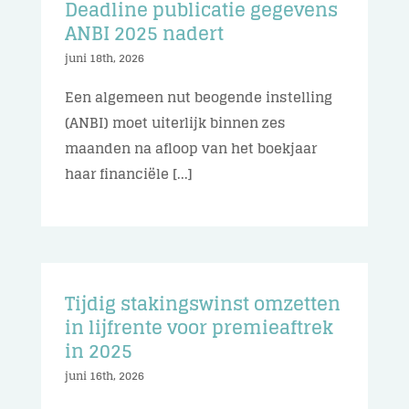
Deadline publicatie gegevens
ANBI 2025 nadert
juni 18th, 2026
Een algemeen nut beogende instelling
(ANBI) moet uiterlijk binnen zes
maanden na afloop van het boekjaar
haar financiële [...]
Tijdig stakingswinst omzetten
in lijfrente voor premieaftrek
in 2025
juni 16th, 2026