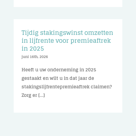
Tijdig stakingswinst omzetten
in lijfrente voor premieaftrek
in 2025
juni 16th, 2026
Heeft u uw onderneming in 2025
gestaakt en wilt u in dat jaar de
stakingslijfrentepremieaftrek claimen?
Zorg er [...]