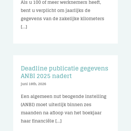
Als u 100 of meer werknemers heeft,
bent u verplicht om jaarlijks de
gegevens van de zakelijke kilometers
[...]
Deadline publicatie gegevens
ANBI 2025 nadert
juni 18th, 2026
Een algemeen nut beogende instelling
(ANBI) moet uiterlijk binnen zes
maanden na afloop van het boekjaar
haar financiële [...]