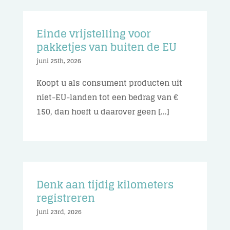
Einde vrijstelling voor
pakketjes van buiten de EU
juni 25th, 2026
Koopt u als consument producten uit
niet-EU-landen tot een bedrag van €
150, dan hoeft u daarover geen [...]
Denk aan tijdig kilometers
registreren
juni 23rd, 2026