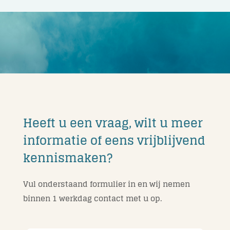
Heeft u een vraag, wilt u meer
informatie of eens vrijblijvend
kennismaken?
Vul onderstaand formulier in en wij nemen
binnen 1 werkdag contact met u op.