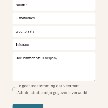
Ik geef toestemming dat Veerman
Administratie mijn gegevens verwerkt.