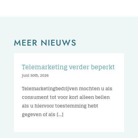
MEER NIEUWS
Telemarketing verder beperkt
juni 30th, 2026
Telemarketingbedrijven mochten u als
consument tot voor kort alleen bellen
als u hiervoor toestemming hebt
gegeven of als [...]