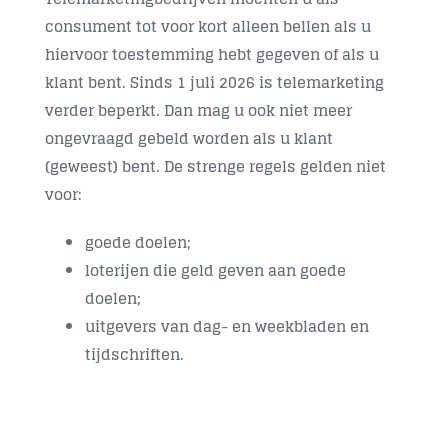
consument tot voor kort alleen bellen als u
Contact
hiervoor toestemming hebt gegeven of als u
klant bent. Sinds
1 juli 2026
is telemarketing
verder beperkt. Dan mag u ook niet meer
ongevraagd gebeld worden als u klant
(geweest) bent. De strenge regels gelden niet
voor:
goede doelen;
loterijen die geld geven aan goede
doelen;
uitgevers van dag- en weekbladen en
tijdschriften.