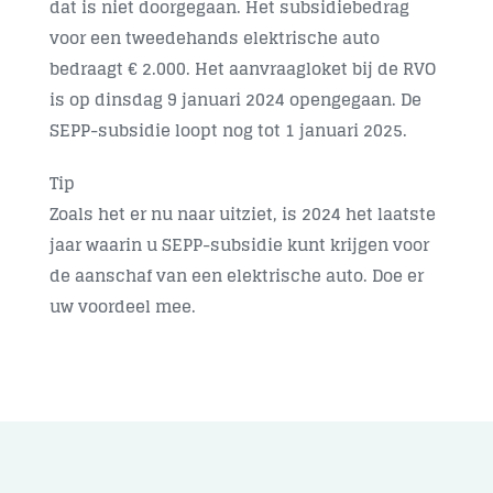
dat is niet doorgegaan. Het subsidiebedrag
voor een tweedehands elektrische auto
bedraagt € 2.000. Het aanvraagloket bij de RVO
is op dinsdag
9 januari 2024
opengegaan. De
SEPP-subsidie loopt nog tot 1 januari 2025.
Tip
Zoals het er nu naar uitziet, is 2024 het laatste
jaar waarin u SEPP-subsidie kunt krijgen voor
de aanschaf van een elektrische auto. Doe er
uw voordeel mee.