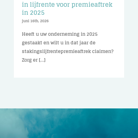
in lijfrente voor premieaftrek
in 2025
juni 16th, 2026
Heeft u uw onderneming in 2025
gestaakt en wilt u in dat jaar de
stakingslijfrentepremieaftrek claimen?
Zorg er [...]