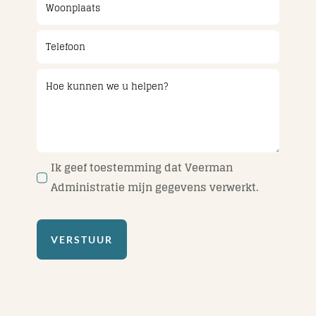
Ik geef toestemming dat Veerman
Administratie mijn gegevens verwerkt.
VERSTUUR