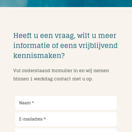
Heeft u een vraag, wilt u meer
informatie of eens vrijblijvend
kennismaken?
Vul onderstaand formulier in en wij nemen
binnen 1 werkdag contact met u op.