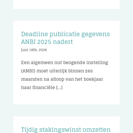
Deadline publicatie gegevens
ANBI 2025 nadert
juni 18th, 2026
Een algemeen nut beogende instelling
(ANBI) moet uiterlijk binnen zes
maanden na afloop van het boekjaar
haar financiële [...]
Tijdig stakingswinst omzetten