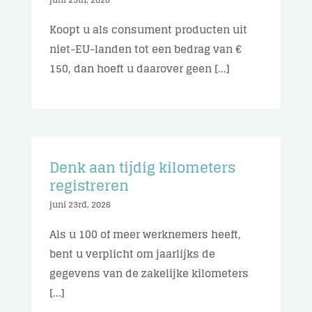
Koopt u als consument producten uit
niet-EU-landen tot een bedrag van €
150, dan hoeft u daarover geen [...]
Denk aan tijdig kilometers
registreren
juni 23rd, 2026
Als u 100 of meer werknemers heeft,
bent u verplicht om jaarlijks de
gegevens van de zakelijke kilometers
[...]