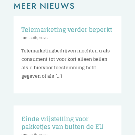
MEER NIEUWS
Telemarketing verder beperkt
juni 30th, 2026
Telemarketingbedrijven mochten u als
consument tot voor kort alleen bellen
als u hiervoor toestemming hebt
gegeven of als [...]
Einde vrijstelling voor
pakketjes van buiten de EU
juni 25th, 2026