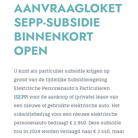
AANVRAAGLOKET
Contact
SEPP-SUBSIDIE
BINNENKORT
OPEN
U kunt als particulier subsidie krijgen op
grond van de tijdelijke Subsidieregeling
Elektrische Personenauto’s Particulieren
(
SEPP
) voor de aankoop of (private) lease van
een nieuwe of gebruikte elektrische auto. Het
subsidiebedrag voor een nieuwe elektrische
personenauto bedraagt € 2.950. Deze subsidie
zou in 2024 worden verlaagd naar € 2.550, maar