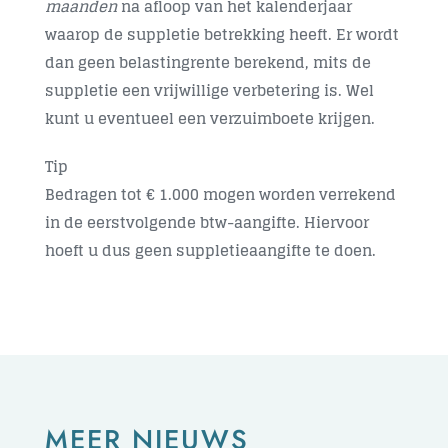
maanden
na afloop van het kalenderjaar
waarop de suppletie betrekking heeft. Er wordt
dan geen belastingrente berekend, mits de
suppletie een vrijwillige verbetering is. Wel
kunt u eventueel een verzuimboete krijgen.
Tip
Bedragen tot € 1.000 mogen worden verrekend
in de eerstvolgende btw-aangifte. Hiervoor
hoeft u dus geen suppletieaangifte te doen.
MEER NIEUWS