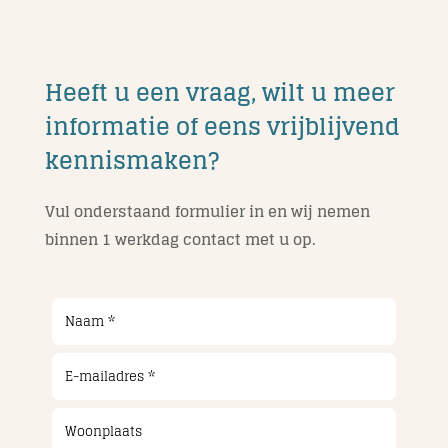
Heeft u een vraag, wilt u meer
informatie of eens vrijblijvend
kennismaken?
Vul onderstaand formulier in en wij nemen
binnen 1 werkdag contact met u op.