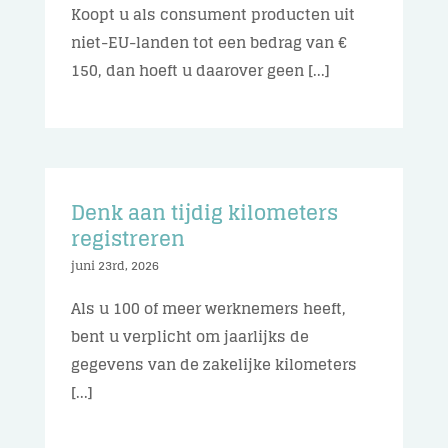
Koopt u als consument producten uit
niet-EU-landen tot een bedrag van €
150, dan hoeft u daarover geen [...]
Denk aan tijdig kilometers
registreren
juni 23rd, 2026
Als u 100 of meer werknemers heeft,
bent u verplicht om jaarlijks de
gegevens van de zakelijke kilometers
[...]