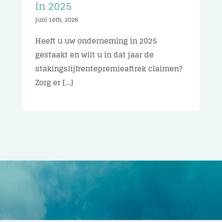
in 2025
juni 16th, 2026
Heeft u uw onderneming in 2025
gestaakt en wilt u in dat jaar de
stakingslijfrentepremieaftrek claimen?
Zorg er [...]