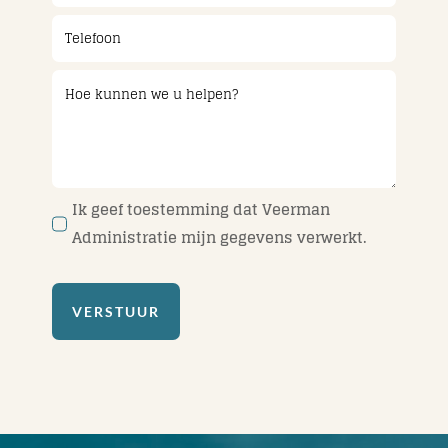
Ik geef toestemming dat Veerman
Administratie mijn gegevens verwerkt.
VERSTUUR