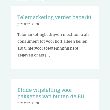
Telemarketing verder beperkt
juni 30th, 2026
Telemarketingbedrijven mochten u als
consument tot voor kort alleen bellen
als u hiervoor toestemming hebt
gegeven of als [...]
Einde vrijstelling voor
pakketjes van buiten de EU
juni 25th, 2026