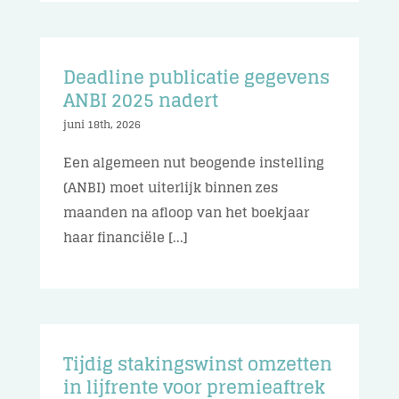
Deadline publicatie gegevens
ANBI 2025 nadert
juni 18th, 2026
Een algemeen nut beogende instelling
(ANBI) moet uiterlijk binnen zes
maanden na afloop van het boekjaar
haar financiële [...]
Tijdig stakingswinst omzetten
in lijfrente voor premieaftrek