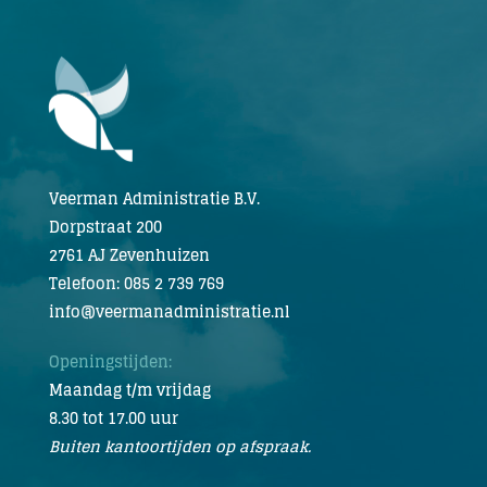
Veerman Administratie B.V.
Dorpstraat 200
2761 AJ Zevenhuizen
Telefoon: 085 2 739 769
info@veermanadministratie.nl
Openingstijden:
Maandag t/m vrijdag
8.30 tot 17.00 uur
Buiten kantoortijden op afspraak.