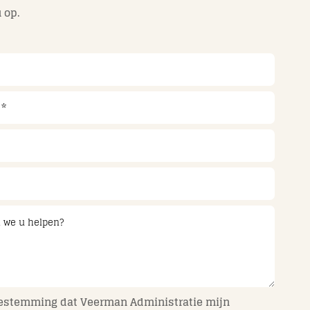
 op.
oestemming dat Veerman Administratie mijn