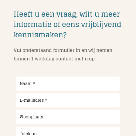
Heeft u een vraag, wilt u meer
informatie of eens vrijblijvend
kennismaken?
Vul onderstaand formulier in en wij nemen
binnen 1 werkdag contact met u op.