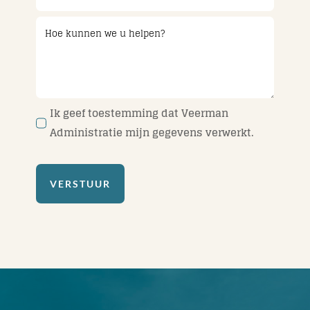
Ik geef toestemming dat Veerman
Administratie mijn gegevens verwerkt.
VERSTUUR