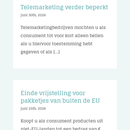
Telemarketing verder beperkt
juni 30th, 2026
Telemarketingbedrijven mochten u als
consument tot voor kort alleen bellen
als u hiervoor toestemming hebt
gegeven of als [...]
Einde vrijstelling voor
pakketjes van buiten de EU
juni 25th, 2026
Koopt u als consument producten uit
niet-EU-landen tot een bedrag van €