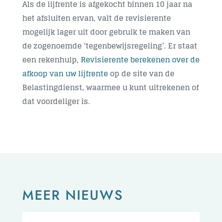
Als de lijfrente is afgekocht binnen 10 jaar na
het afsluiten ervan, valt de revisierente
mogelijk lager uit door gebruik te maken van
de zogenoemde ‘tegenbewijsregeling’. Er staat
een rekenhulp,
Revisierente berekenen over de
afkoop van uw lijfrente
op de site van de
Belastingdienst, waarmee u kunt uitrekenen of
dat voordeliger is.
MEER NIEUWS