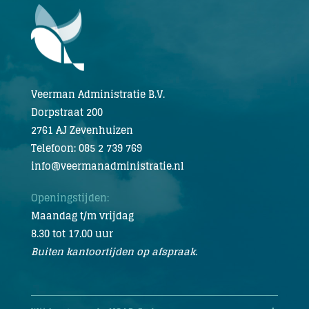
Veerman Administratie B.V.
Dorpstraat 200
2761 AJ Zevenhuizen
Telefoon: 085 2 739 769
info@veermanadministratie.nl
Openingstijden:
Maandag t/m vrijdag
8.30 tot 17.00 uur
Buiten kantoortijden op afspraak.