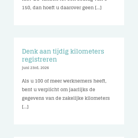
150, dan hoeft u daarover geen [...]
Denk aan tijdig kilometers
registreren
juni 23rd, 2026
Als u 100 of meer werknemers heeft,
bent u verplicht om jaarlijks de
gegevens van de zakelijke kilometers
[...]