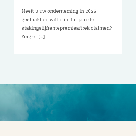
Heeft u uw onderneming in 2025
gestaakt en wilt u in dat jaar de
stakingslijfrentepremieaftrek claimen?
Zorg er [...]