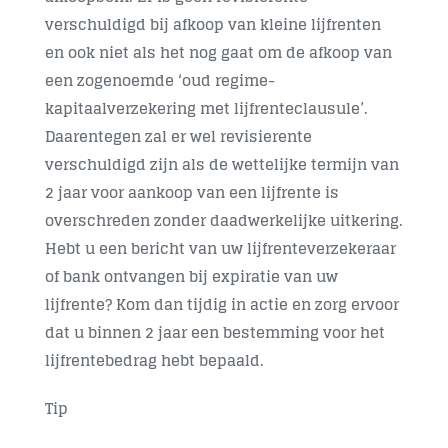
verschuldigd bij afkoop van kleine lijfrenten
en ook niet als het nog gaat om de afkoop van
een zogenoemde ‘oud regime-
kapitaalverzekering met lijfrenteclausule’.
Daarentegen zal er wel revisierente
verschuldigd zijn als de wettelijke termijn van
2 jaar voor aankoop van een lijfrente is
overschreden zonder daadwerkelijke uitkering.
Hebt u een bericht van uw lijfrenteverzekeraar
of bank ontvangen bij expiratie van uw
lijfrente? Kom dan tijdig in actie en zorg ervoor
dat u binnen 2 jaar een bestemming voor het
lijfrentebedrag hebt bepaald.
Tip