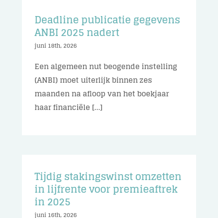
Deadline publicatie gegevens
ANBI 2025 nadert
juni 18th, 2026
Een algemeen nut beogende instelling
(ANBI) moet uiterlijk binnen zes
maanden na afloop van het boekjaar
haar financiële [...]
Tijdig stakingswinst omzetten
in lijfrente voor premieaftrek
in 2025
juni 16th, 2026