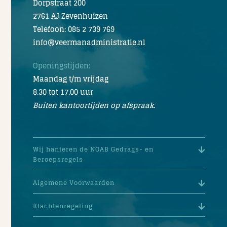
Dorpstraat 200
2761 AJ Zevenhuizen
Telefoon: 085 2 739 769
info@veermanadministratie.nl
Openingstijden:
Maandag t/m vrijdag
8.30 tot 17.00 uur
Buiten kantoortijden op afspraak.
Wij hanteren de NOAB Gedrags- en
Beroepsregels
Algemene Voorwaarden
Klachtenregeling