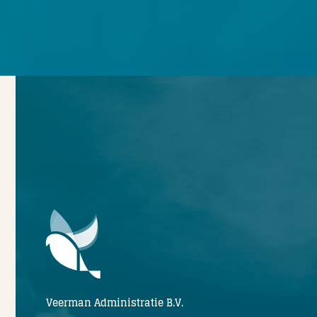
Veerman Administratie B.V.