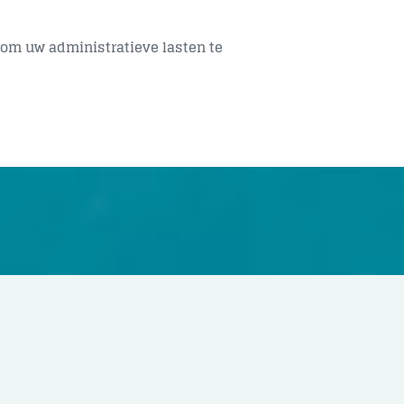
s om uw administratieve lasten te