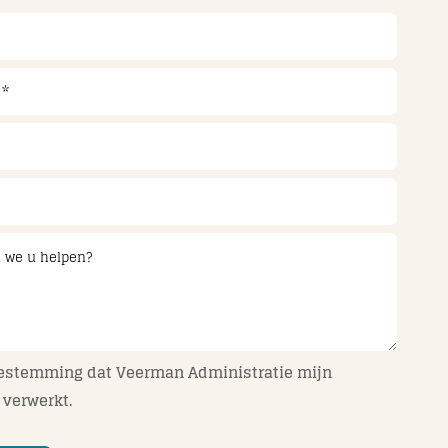
oestemming dat Veerman Administratie mijn
verwerkt.