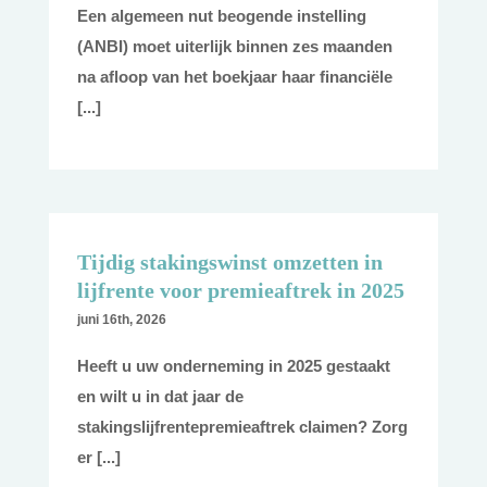
Een algemeen nut beogende instelling
(ANBI) moet uiterlijk binnen zes maanden
na afloop van het boekjaar haar financiële
[...]
Tijdig stakingswinst omzetten in
lijfrente voor premieaftrek in 2025
juni 16th, 2026
Heeft u uw onderneming in 2025 gestaakt
en wilt u in dat jaar de
stakingslijfrentepremieaftrek claimen? Zorg
er [...]