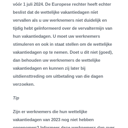
vóór 1 juli 2024. De Europese rechter heeft echter
beslist dat de wettelijke vakantiedagen
níet
vervallen als u uw werknemers niet duidelijk en
tijdig hebt geïnformeerd over de vervaltermijn van
hun vakantiedagen. U moet uw werknemers
stimuleren en ook in staat stellen om de wettelijke
vakantiedagen op te nemen. Doet u dit niet (goed),
dan behouden uw werknemers de wettelijke
vakantiedagen en kunnen zij later bij
uitdiensttreding om uitbetaling van die dagen
verzoeken.
Tip
Zijn er werknemers die hun wettelijke
vakantiedagen van 2023 nog niet hebben
opgenomen? Informeer deze werknemers dan over