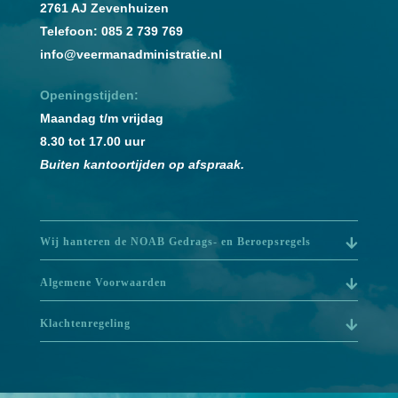
2761 AJ Zevenhuizen
Telefoon: 085 2 739 769
info@veermanadministratie.nl
Openingstijden:
Maandag t/m vrijdag
8.30 tot 17.00 uur
Buiten kantoortijden op afspraak.
Wij hanteren de NOAB Gedrags- en Beroepsregels
Algemene Voorwaarden
Klachtenregeling