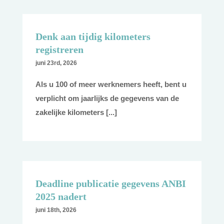
Denk aan tijdig kilometers
registreren
juni 23rd, 2026
Als u 100 of meer werknemers heeft, bent u
verplicht om jaarlijks de gegevens van de
zakelijke kilometers [...]
Deadline publicatie gegevens ANBI
2025 nadert
juni 18th, 2026