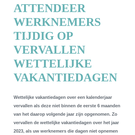
ATTENDEER
Contact
WERKNEMERS
TIJDIG OP
VERVALLEN
WETTELIJKE
VAKANTIEDAGEN
Wettelijke vakantiedagen over een kalenderjaar
vervallen als deze niet binnen de eerste 6 maanden
van het daarop volgende jaar zijn opgenomen. Zo
vervallen de wettelijke vakantiedagen over het jaar
2023, als uw werknemers die dagen niet opnemen