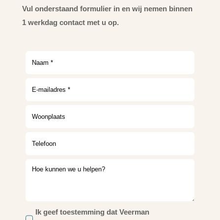
Vul onderstaand formulier in en wij nemen binnen
1 werkdag contact met u op.
Ik geef toestemming dat Veerman