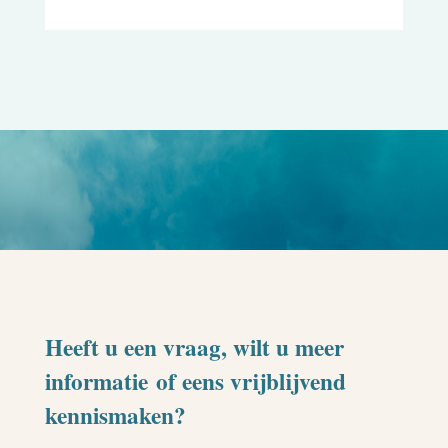
Heeft u een vraag, wilt u meer
informatie of eens vrijblijvend
kennismaken?