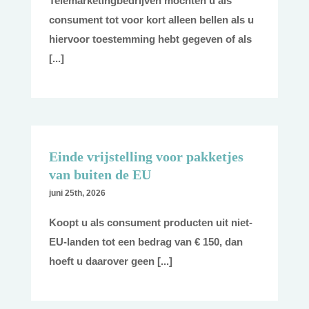
Telemarketingbedrijven mochten u als
consument tot voor kort alleen bellen als u
hiervoor toestemming hebt gegeven of als
[...]
Einde vrijstelling voor pakketjes
van buiten de EU
juni 25th, 2026
Koopt u als consument producten uit niet-
EU-landen tot een bedrag van € 150, dan
hoeft u daarover geen [...]