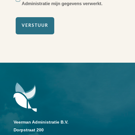
Administratie mijn gegevens verwerkt.
VERSTUUR
Veerman Administratie B.V.
Dorpstraat 200