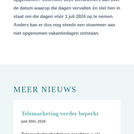
de datum waarop die dagen vervallen én stel hen in
staat om die dagen vóór 1 juli 2024 op te nemen.
Anders kan er dus nog steeds een stuwmeer aan
niet opgenomen vakantiedagen ontstaan.
MEER NIEUWS
Telemarketing verder beperkt
juni 30th, 2026