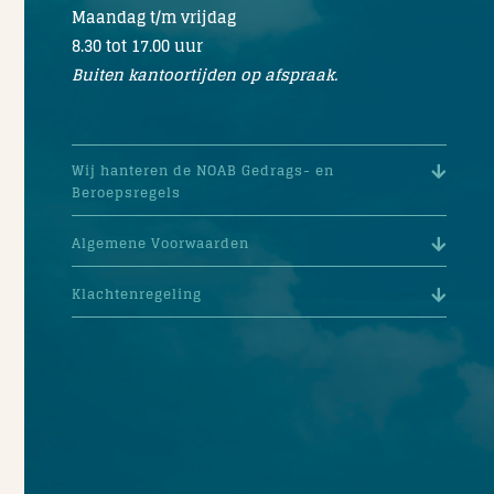
Maandag t/m vrijdag
8.30 tot 17.00 uur
Buiten kantoortijden op afspraak.
Wij hanteren de NOAB Gedrags- en
Beroepsregels
Algemene Voorwaarden
Klachtenregeling