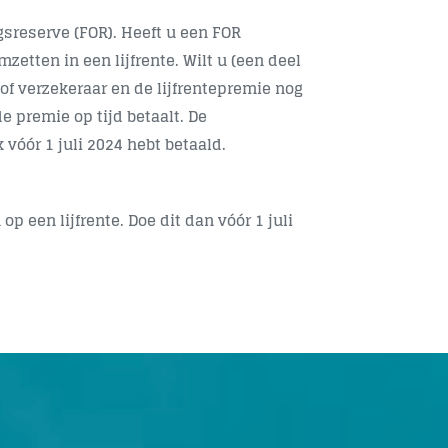
sreserve (FOR). Heeft u een FOR
etten in een lijfrente. Wilt u (een deel
of verzekeraar en de lijfrentepremie nog
de premie op tijd betaalt. De
k vóór 1 juli 2024 hebt betaald.
op een lijfrente. Doe dit dan vóór
1 juli