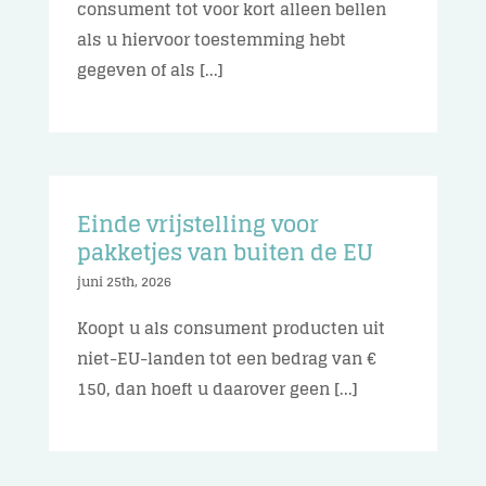
consument tot voor kort alleen bellen
als u hiervoor toestemming hebt
gegeven of als [...]
Einde vrijstelling voor
pakketjes van buiten de EU
juni 25th, 2026
Koopt u als consument producten uit
niet-EU-landen tot een bedrag van €
150, dan hoeft u daarover geen [...]