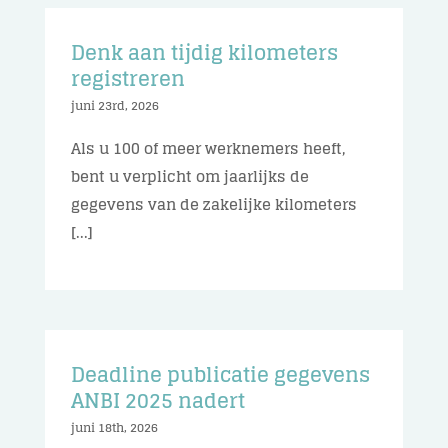
Denk aan tijdig kilometers
registreren
juni 23rd, 2026
Als u 100 of meer werknemers heeft,
bent u verplicht om jaarlijks de
gegevens van de zakelijke kilometers
[...]
Deadline publicatie gegevens
ANBI 2025 nadert
juni 18th, 2026