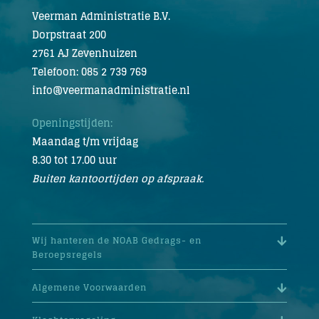
Veerman Administratie B.V.
Dorpstraat 200
2761 AJ Zevenhuizen
Telefoon: 085 2 739 769
info@veermanadministratie.nl
Openingstijden:
Maandag t/m vrijdag
8.30 tot 17.00 uur
Buiten kantoortijden op afspraak.
Wij hanteren de NOAB Gedrags- en
Beroepsregels
Algemene Voorwaarden