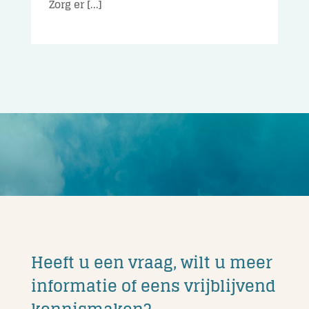
Zorg er [...]
Heeft u een vraag, wilt u meer
informatie of eens vrijblijvend