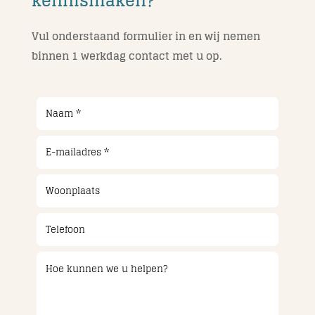
kennismaken?
Vul onderstaand formulier in en wij nemen
binnen 1 werkdag contact met u op.