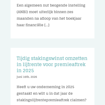
Een algemeen nut beogende instelling
(ANBI) moet uiterlijk binnen zes
maanden na afloop van het boekjaar
haar financiële [...]
Tijdig stakingswinst omzetten
in lijfrente voor premieaftrek
in 2025
juni 16th, 2026
Heeft u uw onderneming in 2025
gestaakt en wilt u in dat jaar de
stakingslijfrentepremieaftrek claimen?