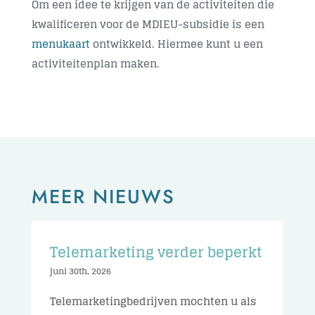
Om een idee te krijgen van de activiteiten die
kwalificeren voor de MDIEU-subsidie is een
menukaart
ontwikkeld. Hiermee kunt u een
activiteitenplan maken.
MEER NIEUWS
Telemarketing verder beperkt
juni 30th, 2026
Telemarketingbedrijven mochten u als