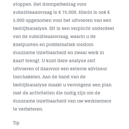
stoppen. Het drempelbedrag voor
subsidieaanvraag is € 75.000. Hierin is ook €
5.000 opgenomen voor het uitvoeren van een
bedrijfsanalyse. Dit is een verplicht onderdeel
van de subsidieaanvraag, waarin u de
knelpunten en problematiek rondom
duurzame inzetbaarheid en zwaar werk in
kaart brengt. U kunt deze analyse zelf
uitvoeren of daarvoor een externe adviseur
inschakelen. Aan de hand van de
bedrijfsanalyse maakt u vervolgens een plan
met de activiteiten die nodig zijn om de
duurzame inzetbaarheid van uw werknemers
te verbeteren.
Tip