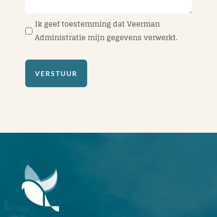
Ik geef toestemming dat Veerman
Administratie mijn gegevens verwerkt.
VERSTUUR