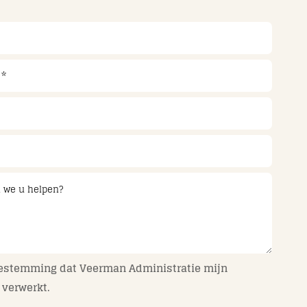
oestemming dat Veerman Administratie mijn
verwerkt.