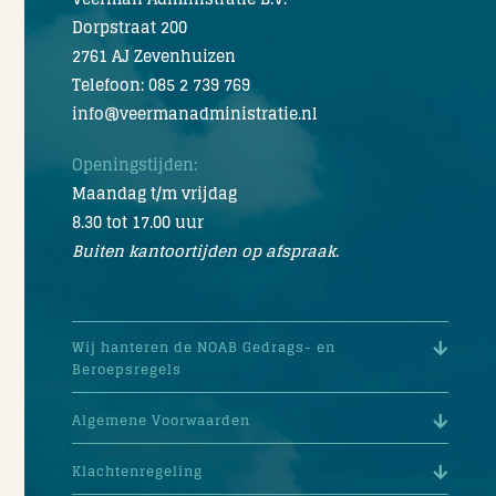
Dorpstraat 200
2761 AJ Zevenhuizen
Telefoon: 085 2 739 769
info@veermanadministratie.nl
Openingstijden:
Maandag t/m vrijdag
8.30 tot 17.00 uur
Buiten kantoortijden op afspraak.
Wij hanteren de NOAB Gedrags- en
Beroepsregels
Algemene Voorwaarden
Klachtenregeling