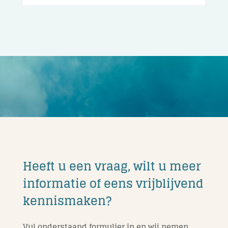
Heeft u een vraag, wilt u meer
informatie of eens vrijblijvend
kennismaken?
Vul onderstaand formulier in en wij nemen