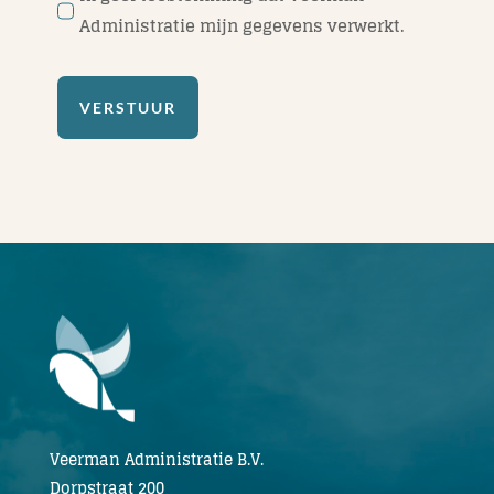
Administratie mijn gegevens verwerkt.
VERSTUUR
Veerman Administratie B.V.
Dorpstraat 200