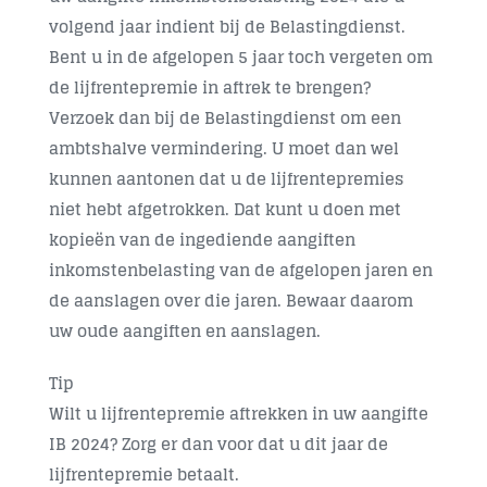
volgend jaar indient bij de Belastingdienst.
Bent u in de afgelopen 5 jaar toch vergeten om
de lijfrentepremie in aftrek te brengen?
Verzoek dan bij de Belastingdienst om een
ambtshalve vermindering. U moet dan wel
kunnen aantonen dat u de lijfrentepremies
niet hebt afgetrokken. Dat kunt u doen met
kopieën van de ingediende aangiften
inkomstenbelasting van de afgelopen jaren en
de aanslagen over die jaren. Bewaar daarom
uw oude aangiften en aanslagen.
Tip
Wilt u lijfrentepremie aftrekken in uw aangifte
IB 2024? Zorg er dan voor dat u dit jaar de
lijfrentepremie betaalt.