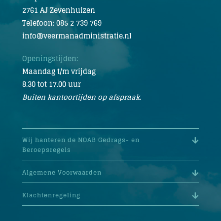
2761 AJ Zevenhuizen
Telefoon: 085 2 739 769
info@veermanadministratie.nl
Openingstijden:
Maandag t/m vrijdag
8.30 tot 17.00 uur
Buiten kantoortijden op afspraak.
Wij hanteren de NOAB Gedrags- en
Beroepsregels
Algemene Voorwaarden
Klachtenregeling