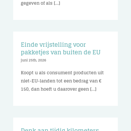
gegeven of als [...]
Einde vrijstelling voor
pakketjes van buiten de EU
juni 25th, 2026
Koopt u als consument producten uit
niet-EU-landen tot een bedrag van €
150, dan hoeft u daarover geen [...]
Denk aan tijdig kilometers