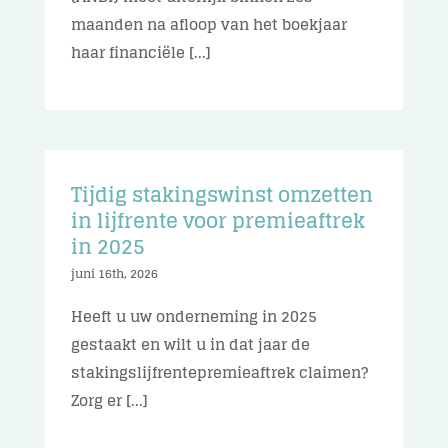
maanden na afloop van het boekjaar
haar financiële [...]
Tijdig stakingswinst omzetten
in lijfrente voor premieaftrek
in 2025
juni 16th, 2026
Heeft u uw onderneming in 2025
gestaakt en wilt u in dat jaar de
stakingslijfrentepremieaftrek claimen?
Zorg er [...]