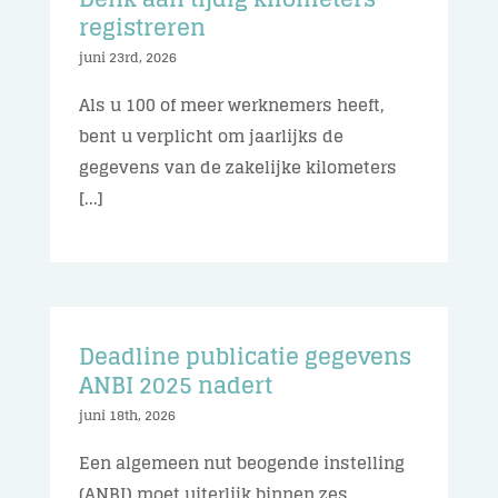
registreren
juni 23rd, 2026
Als u 100 of meer werknemers heeft,
bent u verplicht om jaarlijks de
gegevens van de zakelijke kilometers
[...]
Deadline publicatie gegevens
ANBI 2025 nadert
juni 18th, 2026
Een algemeen nut beogende instelling
(ANBI) moet uiterlijk binnen zes