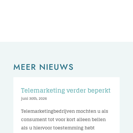
MEER NIEUWS
Telemarketing verder beperkt
juni 30th, 2026
Telemarketingbedrijven mochten u als
consument tot voor kort alleen bellen
als u hiervoor toestemming hebt