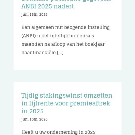
ANBI 2025 nadert
juni 18th, 2026
Een algemeen nut beogende instelling
(ANBI) moet uiterlijk binnen zes
maanden na afloop van het boekjaar
haar financiële [...]
Tijdig stakingswinst omzetten
in lijfrente voor premieaftrek
in 2025
juni 16th, 2026
Heeft u uw onderneming in 2025