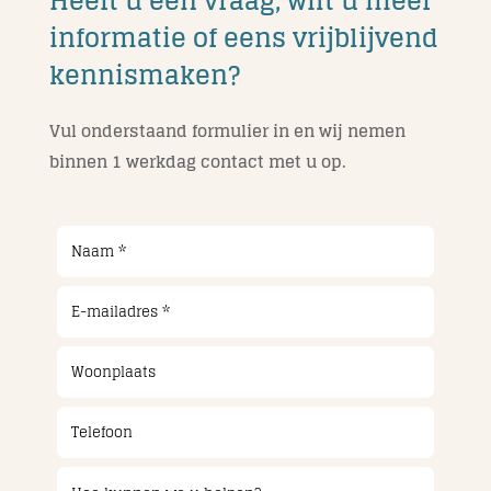
Heeft u een vraag, wilt u meer
informatie of eens vrijblijvend
kennismaken?
Vul onderstaand formulier in en wij nemen
binnen 1 werkdag contact met u op.