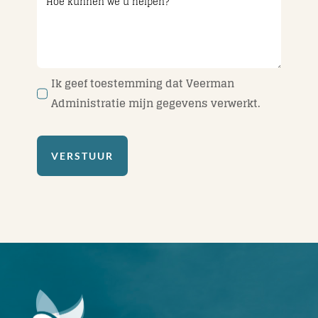
Ik geef toestemming dat Veerman
Administratie mijn gegevens verwerkt.
VERSTUUR