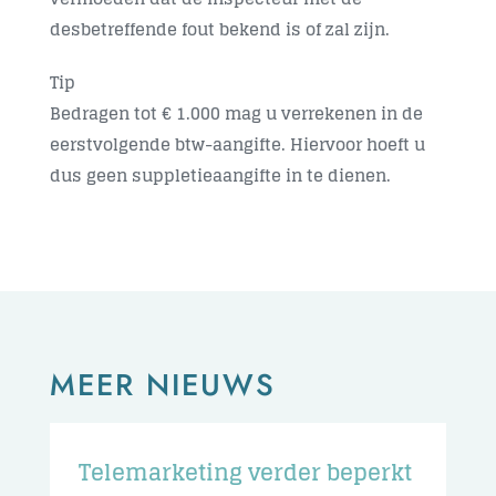
desbetreffende fout bekend is of zal zijn.
Tip
Bedragen tot € 1.000 mag u verrekenen in de
eerstvolgende btw-aangifte. Hiervoor hoeft u
dus geen suppletieaangifte in te dienen.
MEER NIEUWS
Telemarketing verder beperkt