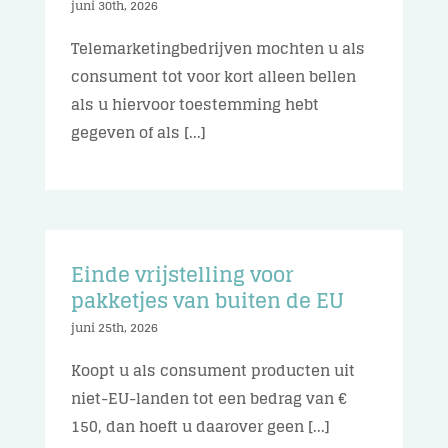
juni 30th, 2026
Telemarketingbedrijven mochten u als
consument tot voor kort alleen bellen
als u hiervoor toestemming hebt
gegeven of als [...]
Einde vrijstelling voor
pakketjes van buiten de EU
juni 25th, 2026
Koopt u als consument producten uit
niet-EU-landen tot een bedrag van €
150, dan hoeft u daarover geen [...]