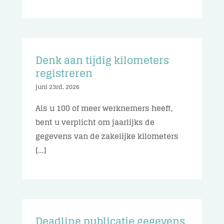
Denk aan tijdig kilometers
registreren
juni 23rd, 2026
Als u 100 of meer werknemers heeft,
bent u verplicht om jaarlijks de
gegevens van de zakelijke kilometers
[...]
Deadline publicatie gegevens