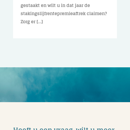
gestaakt en wilt u in dat jaar de
stakingslijfrentepremieaftrek claimen?
Zorg er [...]