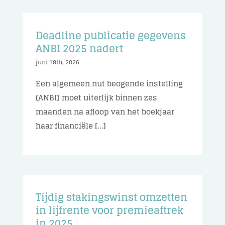
Deadline publicatie gegevens
ANBI 2025 nadert
juni 18th, 2026
Een algemeen nut beogende instelling
(ANBI) moet uiterlijk binnen zes
maanden na afloop van het boekjaar
haar financiële [...]
Tijdig stakingswinst omzetten
in lijfrente voor premieaftrek
in 2025