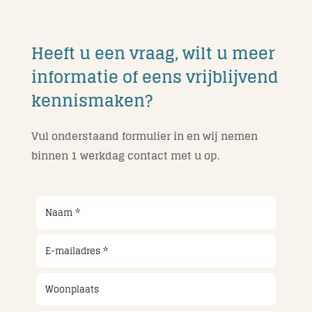
Heeft u een vraag, wilt u meer
informatie of eens vrijblijvend
kennismaken?
Vul onderstaand formulier in en wij nemen
binnen 1 werkdag contact met u op.