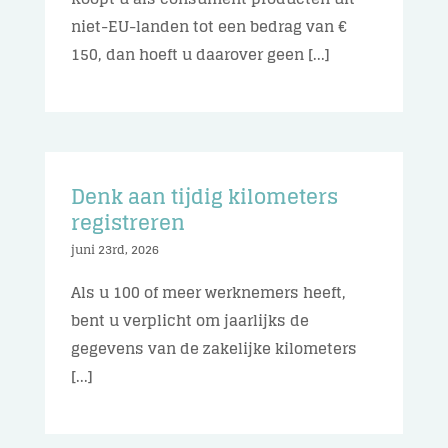
niet-EU-landen tot een bedrag van €
150, dan hoeft u daarover geen [...]
Denk aan tijdig kilometers
registreren
juni 23rd, 2026
Als u 100 of meer werknemers heeft,
bent u verplicht om jaarlijks de
gegevens van de zakelijke kilometers
[...]