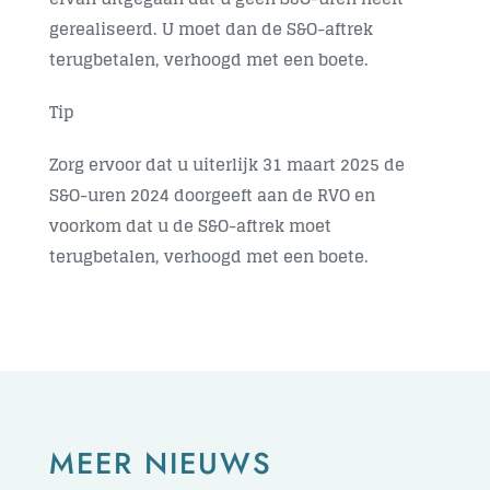
gerealiseerd. U moet dan de S&O-aftrek
terugbetalen, verhoogd met een boete.
Tip
Zorg ervoor dat u uiterlijk
31 maart 2025
de
S&O-uren 2024 doorgeeft aan de RVO en
voorkom dat u de S&O-aftrek moet
terugbetalen, verhoogd met een boete.
MEER NIEUWS