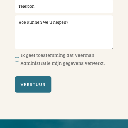
Ik geef toestemming dat Veerman
Administratie mijn gegevens verwerkt.
VERSTUUR