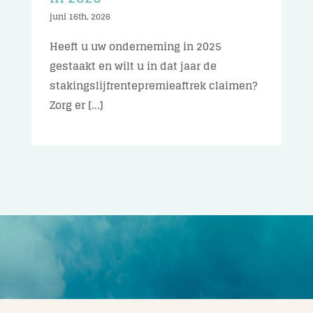
juni 16th, 2026
Heeft u uw onderneming in 2025
gestaakt en wilt u in dat jaar de
stakingslijfrentepremieaftrek claimen?
Zorg er [...]