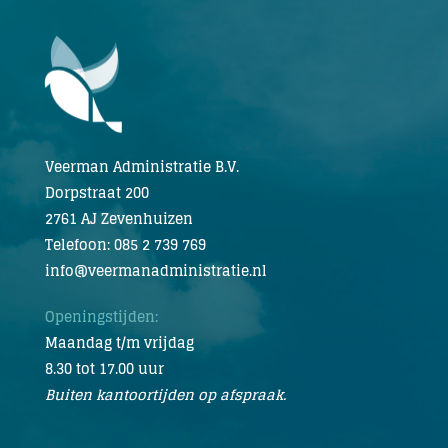
Veerman Administratie B.V.
Dorpstraat 200
2761 AJ Zevenhuizen
Telefoon: 085 2 739 769
info@veermanadministratie.nl
Openingstijden:
Maandag t/m vrijdag
8.30 tot 17.00 uur
Buiten kantoortijden op afspraak.