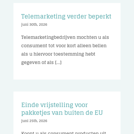
Telemarketing verder beperkt
juni 30th, 2026
Telemarketingbedrijven mochten u als
consument tot voor kort alleen bellen
als u hiervoor toestemming hebt
gegeven of als [...]
Einde vrijstelling voor
pakketjes van buiten de EU
juni 25th, 2026
Koopt u als consument producten uit