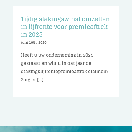
Tijdig stakingswinst omzetten
in lijfrente voor premieaftrek
in 2025
juni 16th, 2026
Heeft u uw onderneming in 2025
gestaakt en wilt u in dat jaar de
stakingslijfrentepremieaftrek claimen?
Zorg er [...]