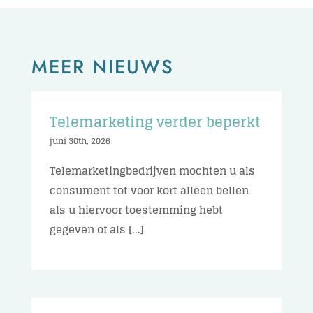
MEER NIEUWS
Telemarketing verder beperkt
juni 30th, 2026
Telemarketingbedrijven mochten u als
consument tot voor kort alleen bellen
als u hiervoor toestemming hebt
gegeven of als [...]