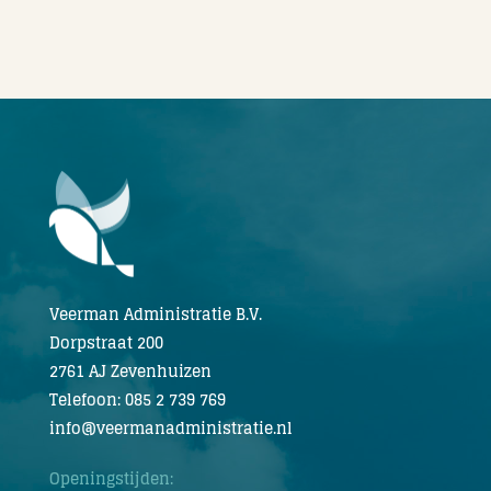
Veerman Administratie B.V.
Dorpstraat 200
2761 AJ Zevenhuizen
Telefoon: 085 2 739 769
info@veermanadministratie.nl
Openingstijden: