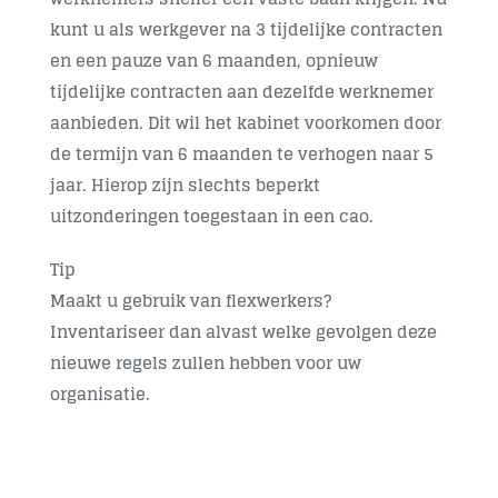
kunt u als werkgever na 3 tijdelijke contracten
en een pauze van 6 maanden, opnieuw
tijdelijke contracten aan dezelfde werknemer
aanbieden. Dit wil het kabinet voorkomen door
de termijn van 6 maanden te verhogen naar 5
jaar. Hierop zijn slechts beperkt
uitzonderingen toegestaan in een cao.
Tip
Maakt u gebruik van flexwerkers?
Inventariseer dan alvast welke gevolgen deze
nieuwe regels zullen hebben voor uw
organisatie.