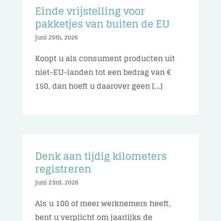
Einde vrijstelling voor
pakketjes van buiten de EU
juni 25th, 2026
Koopt u als consument producten uit
niet-EU-landen tot een bedrag van €
150, dan hoeft u daarover geen [...]
Denk aan tijdig kilometers
registreren
juni 23rd, 2026
Als u 100 of meer werknemers heeft,
bent u verplicht om jaarlijks de