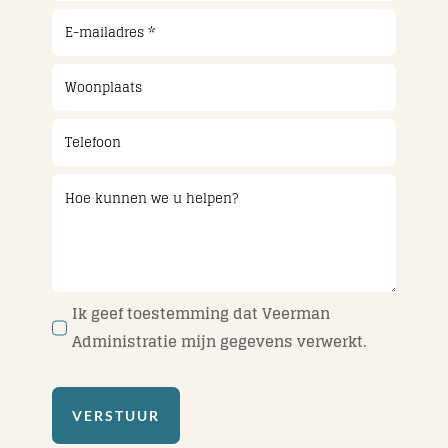
Ik geef toestemming dat Veerman
Administratie mijn gegevens verwerkt.
VERSTUUR