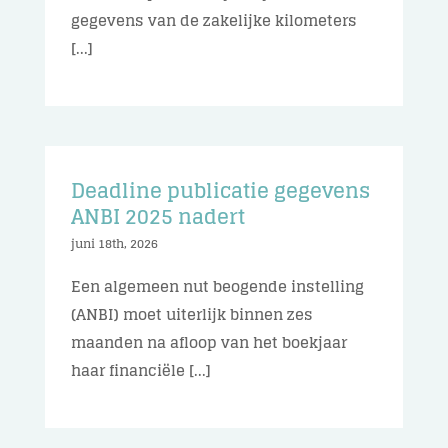
gegevens van de zakelijke kilometers
[...]
Deadline publicatie gegevens
ANBI 2025 nadert
juni 18th, 2026
Een algemeen nut beogende instelling
(ANBI) moet uiterlijk binnen zes
maanden na afloop van het boekjaar
haar financiële [...]