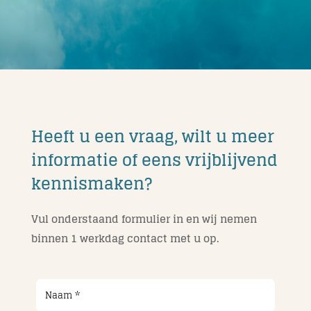
Heeft u een vraag, wilt u meer
informatie of eens vrijblijvend
kennismaken?
Vul onderstaand formulier in en wij nemen
binnen 1 werkdag contact met u op.