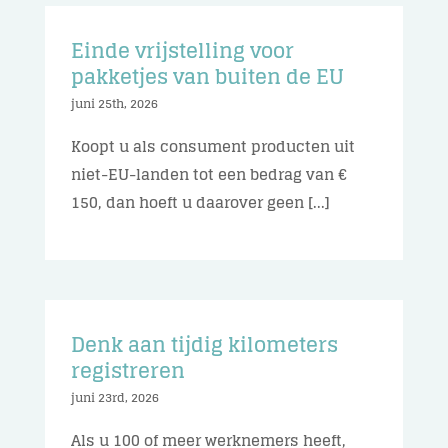
Einde vrijstelling voor
pakketjes van buiten de EU
juni 25th, 2026
Koopt u als consument producten uit
niet-EU-landen tot een bedrag van €
150, dan hoeft u daarover geen [...]
Denk aan tijdig kilometers
registreren
juni 23rd, 2026
Als u 100 of meer werknemers heeft,