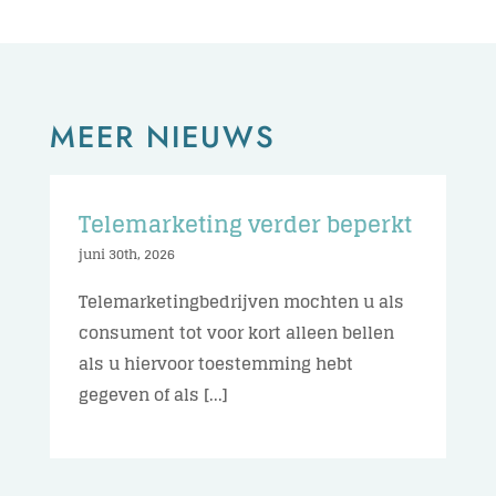
MEER NIEUWS
Telemarketing verder beperkt
juni 30th, 2026
Telemarketingbedrijven mochten u als
consument tot voor kort alleen bellen
als u hiervoor toestemming hebt
gegeven of als [...]