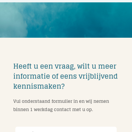
Heeft u een vraag, wilt u meer
informatie of eens vrijblijvend
kennismaken?
Vul onderstaand formulier in en wij nemen
binnen 1 werkdag contact met u op.