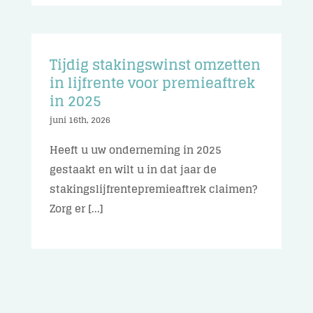
Tijdig stakingswinst omzetten
in lijfrente voor premieaftrek
in 2025
juni 16th, 2026
Heeft u uw onderneming in 2025
gestaakt en wilt u in dat jaar de
stakingslijfrentepremieaftrek claimen?
Zorg er [...]