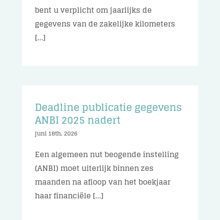
bent u verplicht om jaarlijks de
gegevens van de zakelijke kilometers
[...]
Deadline publicatie gegevens
ANBI 2025 nadert
juni 18th, 2026
Een algemeen nut beogende instelling
(ANBI) moet uiterlijk binnen zes
maanden na afloop van het boekjaar
haar financiële [...]