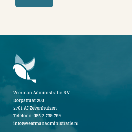
Veerman Administratie B.V.
Dorpstraat 200
2761 AJ Zevenhuizen
Telefoon: 085 2 739 769
info@veermanadministratie.nl