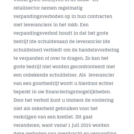
retailsector nemen regelmatig
Contact
verpandingsverboden op in hun contracten
met leveranciers in het mkb. Een
verpandingsverbod houdt in dat het grote
bedrijf (de schuldenaar) de leverancier (de
schuldeiser) verbiedt om de handelsvordering
te verpanden of over te dragen. Zo kan het
grote bedrijf niet worden geconfronteerd met
een onbekende schuldeiser. Als leverancier
van een grootbedrijf wordt u hierdoor echter
beperkt in uw financieringsmogelijkheden.
Door het verbod kunt u immers de vordering
niet als zekerheid gebruiken voor het
verkrijgen van een krediet. Dit gaat
veranderen, want vanaf
1 juli 2025
worden
deze verboden van overdracht en verpanding