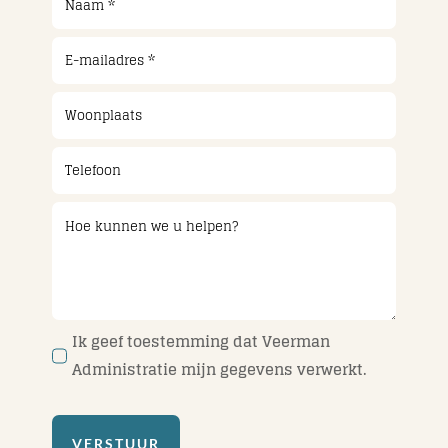
Ik geef toestemming dat Veerman
Administratie mijn gegevens verwerkt.
VERSTUUR