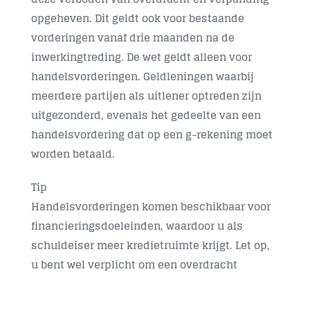
opgeheven. Dit geldt ook voor bestaande
vorderingen vanaf drie maanden na de
inwerkingtreding. De wet geldt alleen voor
handelsvorderingen. Geldleningen waarbij
meerdere partijen als uitlener optreden zijn
uitgezonderd, evenals het gedeelte van een
handelsvordering dat op een g-rekening moet
worden betaald.
Tip
Handelsvorderingen komen beschikbaar voor
financieringsdoeleinden, waardoor u als
schuldeiser meer kredietruimte krijgt. Let op,
u bent wel verplicht om een overdracht