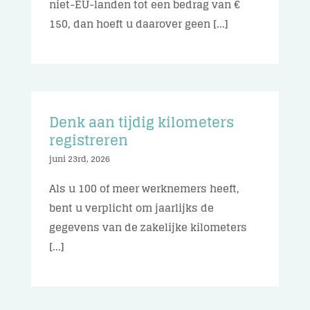
niet-EU-landen tot een bedrag van €
150, dan hoeft u daarover geen [...]
Denk aan tijdig kilometers
registreren
juni 23rd, 2026
Als u 100 of meer werknemers heeft,
bent u verplicht om jaarlijks de
gegevens van de zakelijke kilometers
[...]