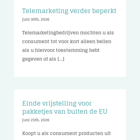
Telemarketing verder beperkt
juni 30th, 2026
Telemarketingbedrijven mochten u als
consument tot voor kort alleen bellen
als u hiervoor toestemming hebt
gegeven of als [...]
Einde vrijstelling voor
pakketjes van buiten de EU
juni 25th, 2026
Koopt u als consument producten uit