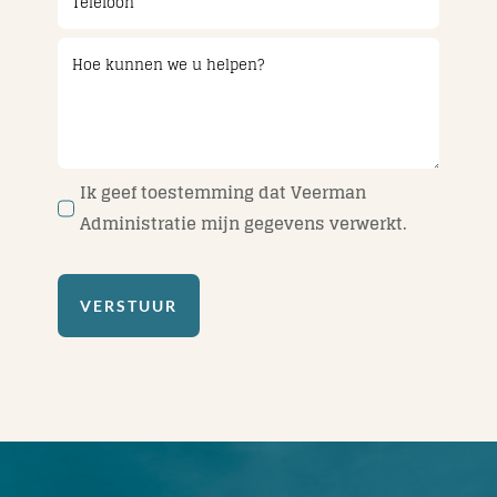
Ik geef toestemming dat Veerman
Administratie mijn gegevens verwerkt.
VERSTUUR