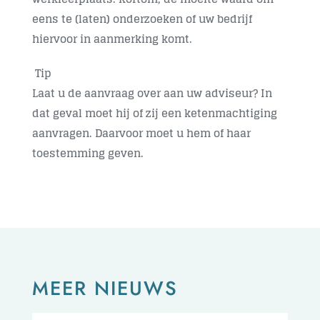
eens te (laten) onderzoeken of uw bedrijf
hiervoor in aanmerking komt.
Tip
Laat u de aanvraag over aan uw adviseur? In
dat geval moet hij of zij een ketenmachtiging
aanvragen. Daarvoor moet u hem of haar
toestemming geven.
MEER NIEUWS