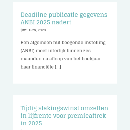
Deadline publicatie gegevens
ANBI 2025 nadert
juni 18th, 2026
Een algemeen nut beogende instelling
(ANBI) moet uiterlijk binnen zes
maanden na afloop van het boekjaar
haar financiële [...]
Tijdig stakingswinst omzetten
in lijfrente voor premieaftrek
in 2025