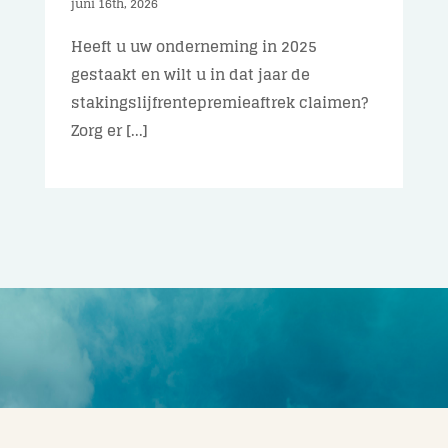
juni 16th, 2026
Heeft u uw onderneming in 2025
gestaakt en wilt u in dat jaar de
stakingslijfrentepremieaftrek claimen?
Zorg er [...]