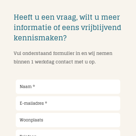
Heeft u een vraag, wilt u meer
informatie of eens vrijblijvend
kennismaken?
Vul onderstaand formulier in en wij nemen
binnen 1 werkdag contact met u op.