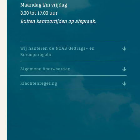
Maandag t/m vrijdag
8.30 tot 17.00 uur
Buiten kantoortijden op afspraak.
Wij hanteren de NOAB Gedrags- en
Beroepsregels
Algemene Voorwaarden
Klachtenregeling