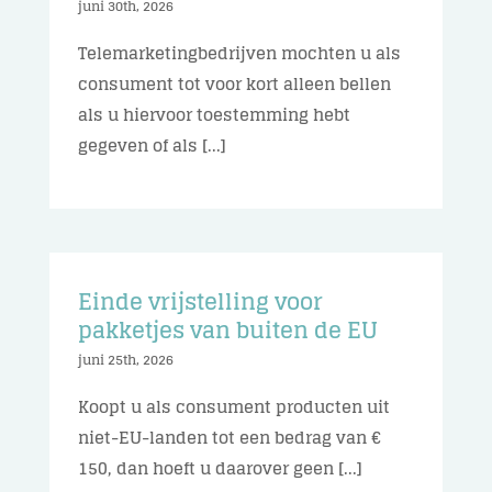
juni 30th, 2026
Telemarketingbedrijven mochten u als
consument tot voor kort alleen bellen
als u hiervoor toestemming hebt
gegeven of als [...]
Einde vrijstelling voor
pakketjes van buiten de EU
juni 25th, 2026
Koopt u als consument producten uit
niet-EU-landen tot een bedrag van €
150, dan hoeft u daarover geen [...]