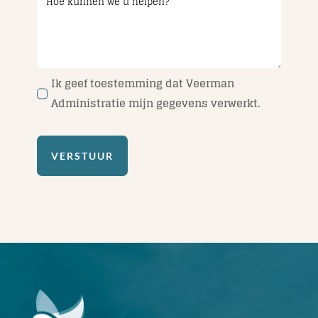
Ik geef toestemming dat Veerman
Administratie mijn gegevens verwerkt.
VERSTUUR