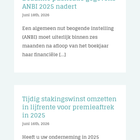
ANBI 2025 nadert
juni 18th, 2026
Een algemeen nut beogende instelling
(ANBI) moet uiterlijk binnen zes
maanden na afloop van het boekjaar
haar financiële [...]
Tijdig stakingswinst omzetten
in lijfrente voor premieaftrek
in 2025
juni 16th, 2026
Heeft u uw onderneming in 2025