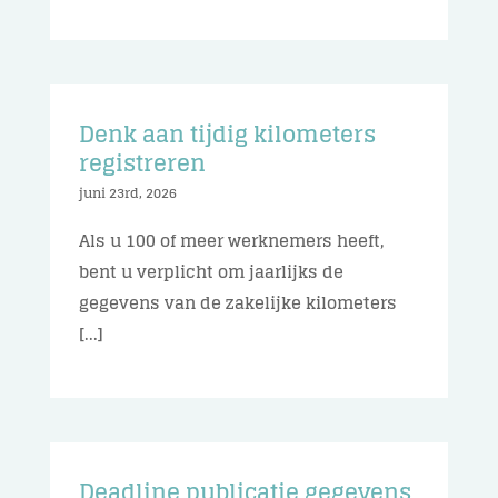
Denk aan tijdig kilometers
registreren
juni 23rd, 2026
Als u 100 of meer werknemers heeft,
bent u verplicht om jaarlijks de
gegevens van de zakelijke kilometers
[...]
Deadline publicatie gegevens