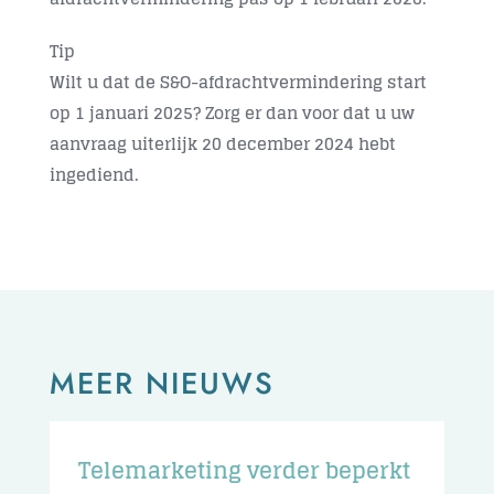
Tip
Wilt u dat de S&O-afdrachtvermindering start
op 1 januari 2025? Zorg er dan voor dat u uw
aanvraag uiterlijk 20 december 2024 hebt
ingediend.
MEER NIEUWS
Telemarketing verder beperkt