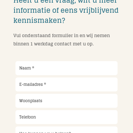
Heeft u een vraag, wilt u meer
informatie of eens vrijblijvend
kennismaken?
Vul onderstaand formulier in en wij nemen
binnen 1 werkdag contact met u op.