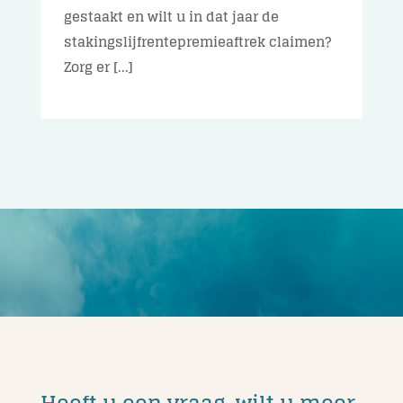
gestaakt en wilt u in dat jaar de
stakingslijfrentepremieaftrek claimen?
Zorg er [...]