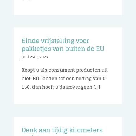
Einde vrijstelling voor
pakketjes van buiten de EU
juni 25th, 2026
Koopt u als consument producten uit
niet-EU-landen tot een bedrag van €
150, dan hoeft u daarover geen [...]
Denk aan tijdig kilometers