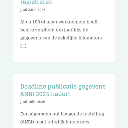
registreren
juni 23rd, 2026
Als u 100 of meer werknemers heeft,
bent u verplicht om jaarlijks de
gegevens van de zakelijke kilometers
[...]
Deadline publicatie gegevens
ANBI 2025 nadert
juni 18th, 2026
Een algemeen nut beogende instelling
(ANBI) moet uiterlijk binnen zes