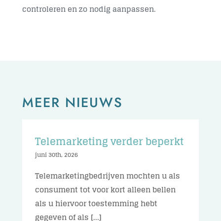
controleren en zo nodig aanpassen.
MEER NIEUWS
Telemarketing verder beperkt
juni 30th, 2026
Telemarketingbedrijven mochten u als
consument tot voor kort alleen bellen
als u hiervoor toestemming hebt
gegeven of als [...]