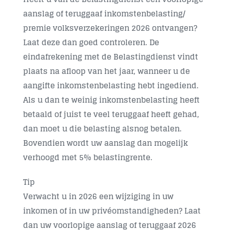
aanslag of teruggaaf inkomstenbelasting/
Contact
premie volksverzekeringen 2026 ontvangen?
Laat deze dan goed controleren. De
eindafrekening met de Belastingdienst vindt
plaats na afloop van het jaar, wanneer u de
aangifte inkomstenbelasting hebt ingediend.
Als u dan te weinig inkomstenbelasting heeft
betaald of juist te veel teruggaaf heeft gehad,
dan moet u die belasting alsnog betalen.
Bovendien wordt uw aanslag dan mogelijk
verhoogd met 5% belastingrente.
Tip
Verwacht u in 2026 een wijziging in uw
inkomen of in uw privéomstandigheden? Laat
dan uw voorlopige aanslag of teruggaaf 2026