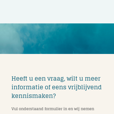
Heeft u een vraag, wilt u meer
informatie of eens vrijblijvend
kennismaken?
Vul onderstaand formulier in en wij nemen