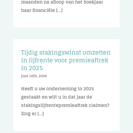
maanden na afloop van het boekjaar
haar financiële [...]
Tijdig stakingswinst omzetten
in lijfrente voor premieaftrek
in 2025
juni 16th, 2026
Heeft u uw onderneming in 2025
gestaakt en wilt u in dat jaar de
stakingslijfrentepremieaftrek claimen?
Zorg er [...]