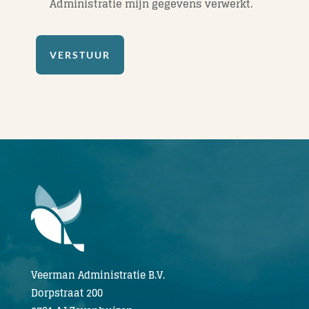
Administratie mijn gegevens verwerkt.
VERSTUUR
Veerman Administratie B.V.
Dorpstraat 200