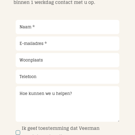
binnen 1 werkdag contact met u op.
Ik geef toestemming dat Veerman