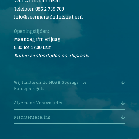
2761 AJ Zevenhuizen
Telefoon: 085 2 739 769
info@veermanadministratie.nl
Openingstijden:
Maandag t/m vrijdag
8.30 tot 17.00 uur
Buiten kantoortijden op afspraak.
Wij hanteren de NOAB Gedrags- en
Beroepsregels
Algemene Voorwaarden
Klachtenregeling