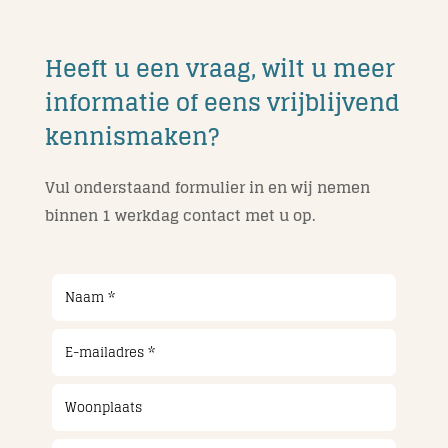
Heeft u een vraag, wilt u meer
informatie of eens vrijblijvend
kennismaken?
Vul onderstaand formulier in en wij nemen
binnen 1 werkdag contact met u op.