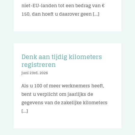
niet-EU-landen tot een bedrag van €
150, dan hoeft u daarover geen [...]
Denk aan tijdig kilometers
registreren
juni 23rd, 2026
Als u 100 of meer werknemers heeft,
bent u verplicht om jaarlijks de
gegevens van de zakelijke kilometers
[...]