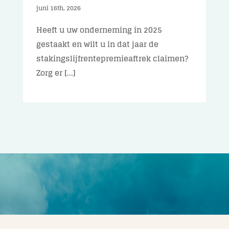
juni 16th, 2026
Heeft u uw onderneming in 2025
gestaakt en wilt u in dat jaar de
stakingslijfrentepremieaftrek claimen?
Zorg er [...]