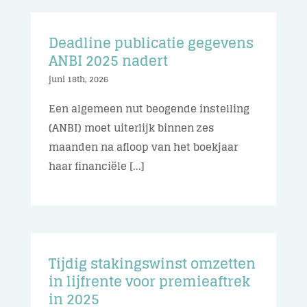
Deadline publicatie gegevens
ANBI 2025 nadert
juni 18th, 2026
Een algemeen nut beogende instelling
(ANBI) moet uiterlijk binnen zes
maanden na afloop van het boekjaar
haar financiële [...]
Tijdig stakingswinst omzetten
in lijfrente voor premieaftrek
in 2025