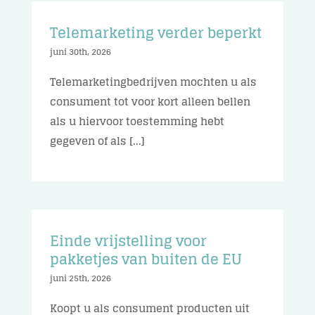
Telemarketing verder beperkt
juni 30th, 2026
Telemarketingbedrijven mochten u als
consument tot voor kort alleen bellen
als u hiervoor toestemming hebt
gegeven of als [...]
Einde vrijstelling voor
pakketjes van buiten de EU
juni 25th, 2026
Koopt u als consument producten uit