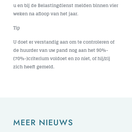
u en bij de Belastingdienst melden binnen vier
weken na afloop van het jaar.
Tip
U doet er verstandig aan om te controleren of
de huurder van uw pand nog aan het 90%-
(70%-)criterium voldoet en zo niet, of hij/zij
zich heeft gemeld.
MEER NIEUWS