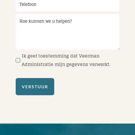
Ik geef toestemming dat Veerman
Administratie mijn gegevens verwerkt.
VERSTUUR