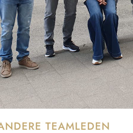
ANDERE TEAMLEDEN