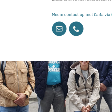
Neem contact op met Carla via