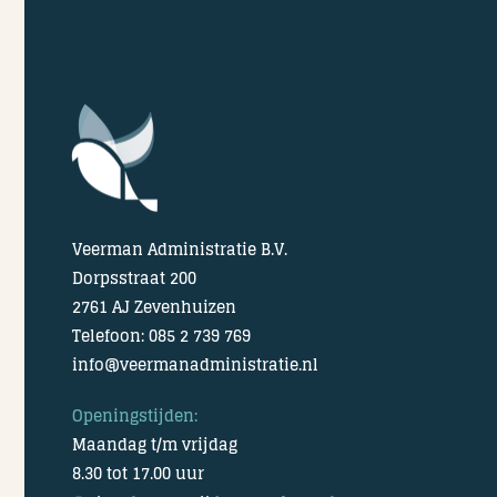
Veerman Administratie B.V.
Dorpsstraat 200
2761 AJ Zevenhuizen
Telefoon: 085 2 739 769
info@veermanadministratie.nl
Openingstijden:
Maandag t/m vrijdag
8.30 tot 17.00 uur